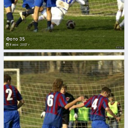
Фото 35
8 июн. 2007 г.