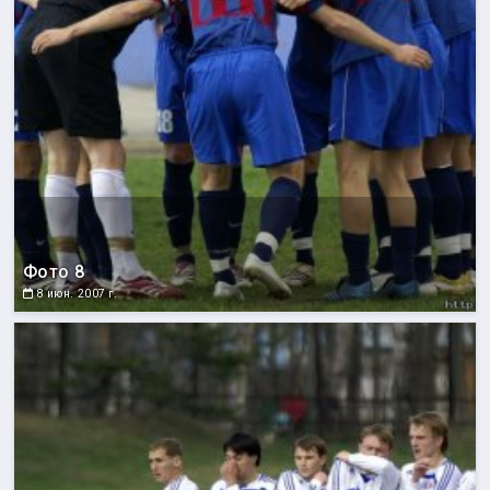
Фото 8
8 июн. 2007 г.