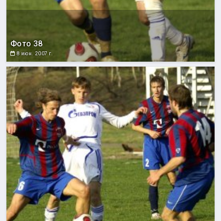
Фото 38
8 июн. 2007 г.