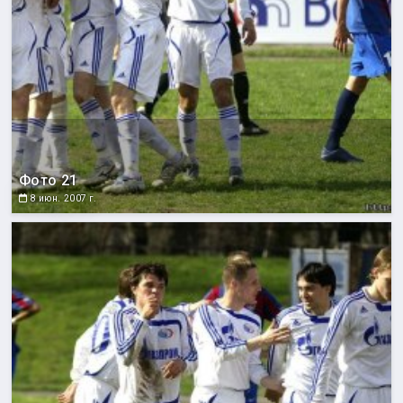
Фото 21
8 июн. 2007 г.