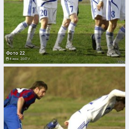
Фото 22
8 июн. 2007 г.