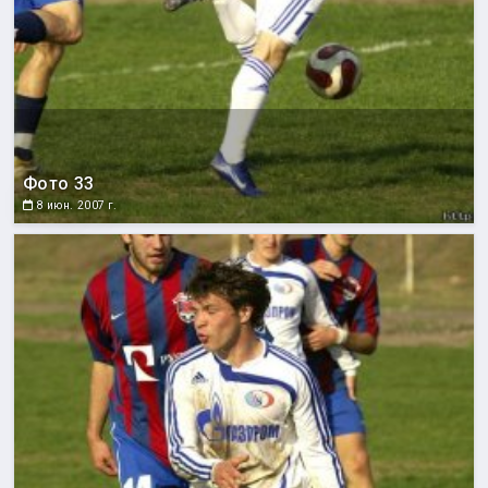
Фото 33
8 июн. 2007 г.