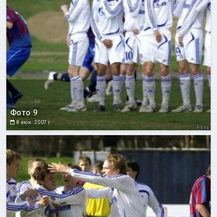
Фото 9
8 июн. 2007 г.