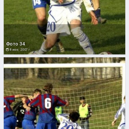
Фото 34
8 июн. 2007 г.