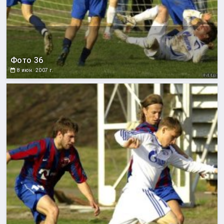
Фото 36
8 июн. 2007 г.