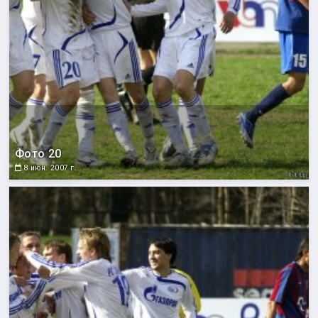
Фото 20
8 июн. 2007 г.