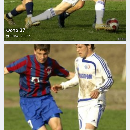
Фото 37
8 июн. 2007 г.