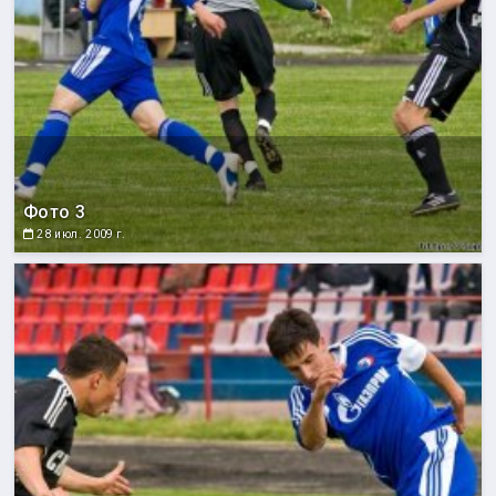
Фото 3
28 июл. 2009 г.