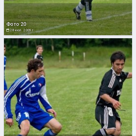
Фото 20
28 июл. 2009 г.