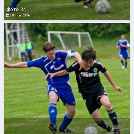
Фото 34
28 июл. 2009 г.