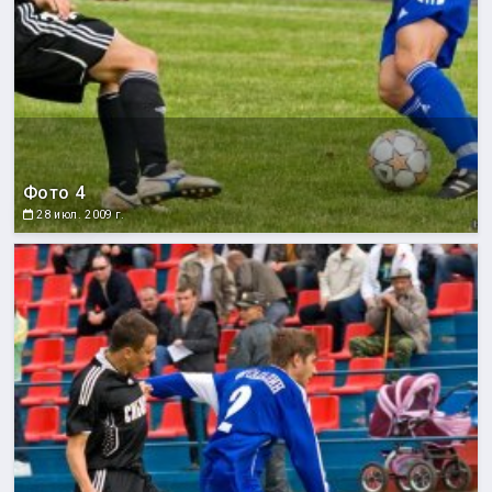
Фото 4
28 июл. 2009 г.