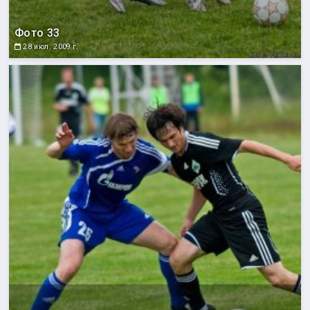
Фото 33
28 июл. 2009 г.