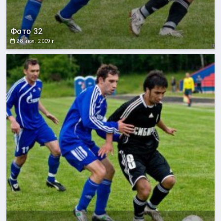
Фото 32
28 июл. 2009 г.