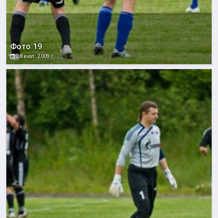
Фото 19
28 июл. 2009 г.