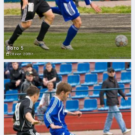
Фото 5
28 июл. 2009 г.