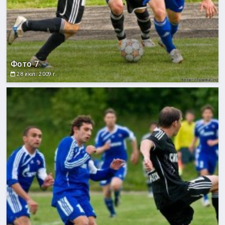
Фото 7
28 июл. 2009 г.