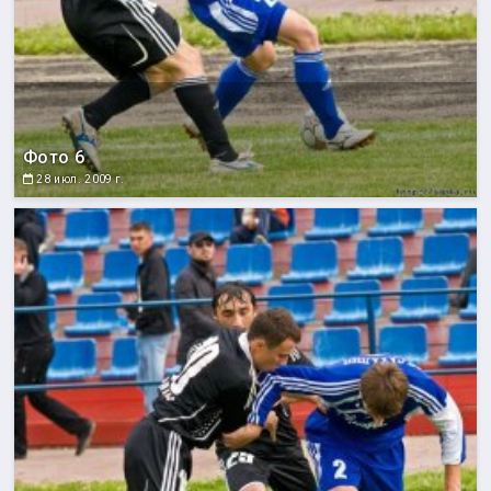
Фото 6
28 июл. 2009 г.