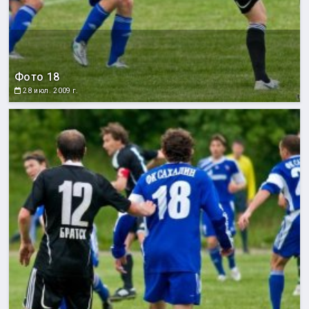
Фото 18
28 июл. 2009 г.