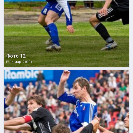
Фото 12
14 мар. 2010 г.