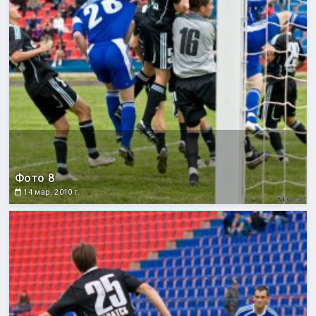
Фото 8
14 мар. 2010 г.