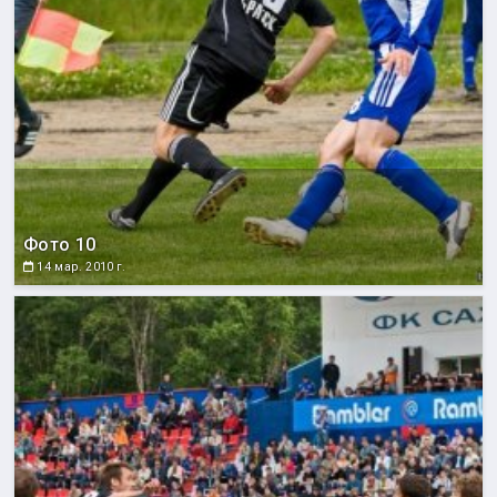
Фото 10
14 мар. 2010 г.