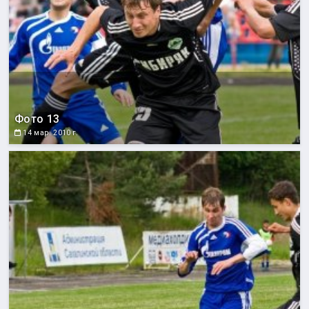
Фото 13
14 мар. 2010 г.