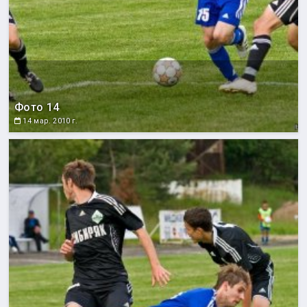
Фото 14
14 мар. 2010 г.