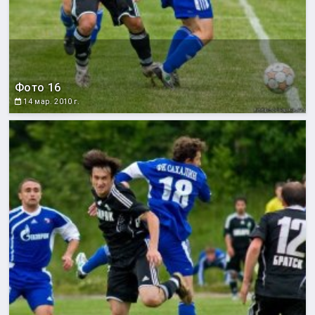
Фото 16
14 мар. 2010 г.