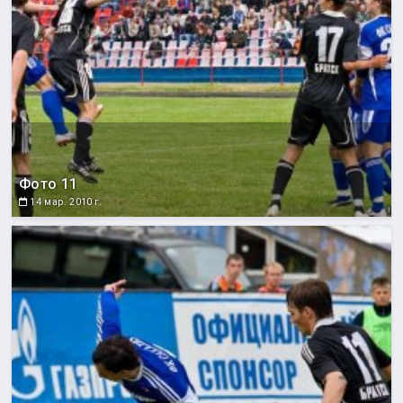
Фото 11
14 мар. 2010 г.