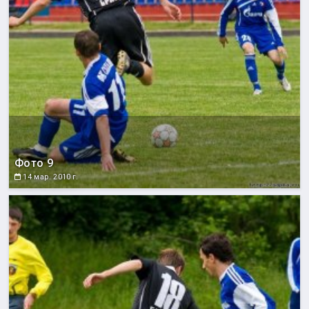
Фото 9
14 мар. 2010 г.