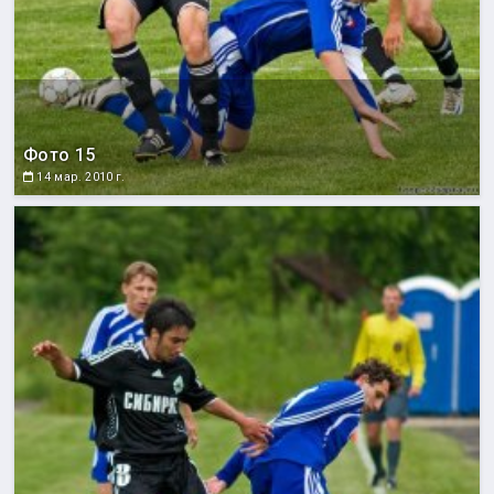
Фото 15
14 мар. 2010 г.