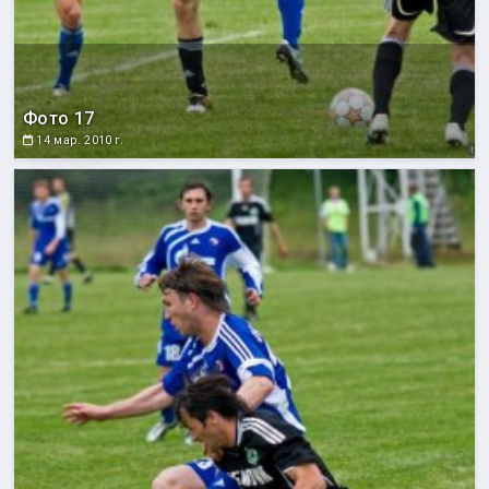
Фото 17
14 мар. 2010 г.