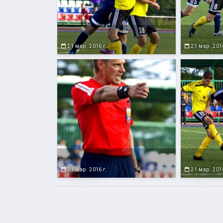
21 мар. 2016 г.
21 мар. 2016
21 мар. 2016 г.
21 мар. 2016