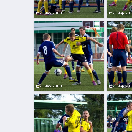
21 мар. 2016 г.
21 мар. 2016
21 мар. 2016 г.
21 мар. 2016