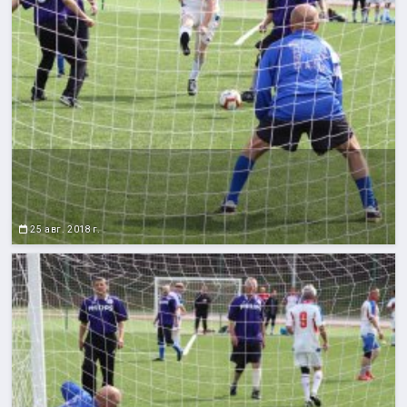
25 авг. 2018 г.