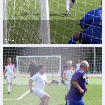
25 авг. 2018 г.