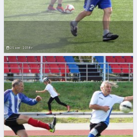
25 авг. 2018 г.