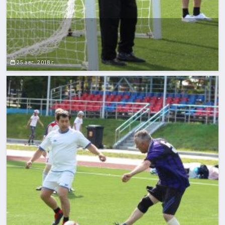
25 авг. 2018 г.