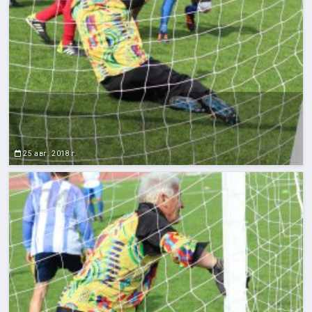
25 авг. 2018 г.