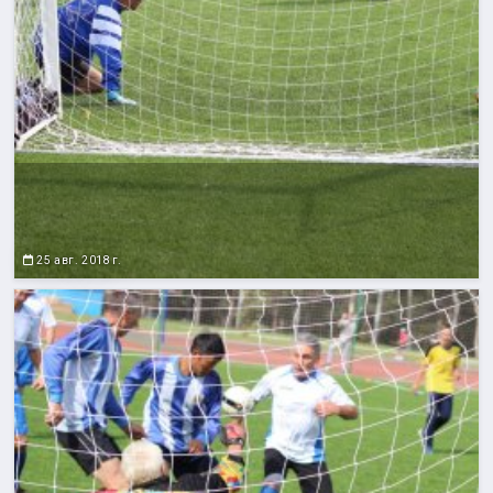
25 авг. 2018 г.