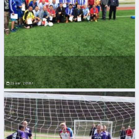
25 авг. 2018 г.