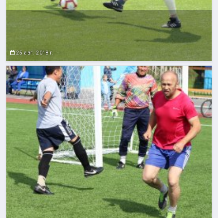
25 авг. 2018 г.