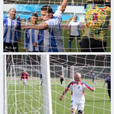
25 авг. 2018 г.