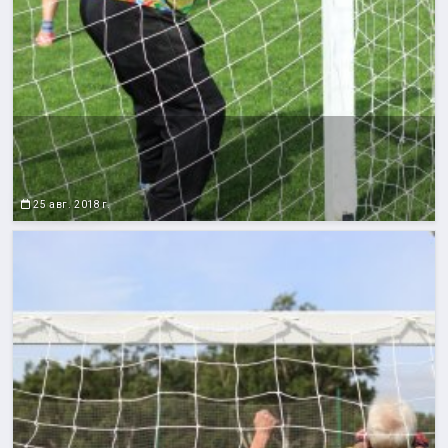
25 авг. 2018 г.