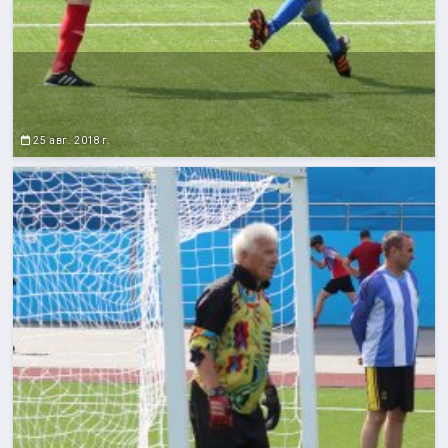
25 авг. 2018 г.