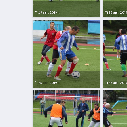
25 авг. 2019 г.
25 авг. 2019
25 авг. 2019 г.
25 авг. 2019