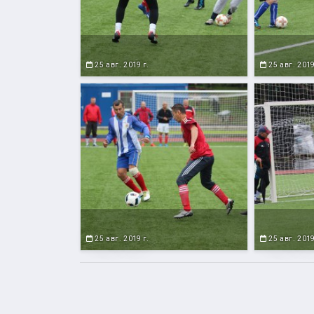
25 авг. 2019 г.
25 авг. 2019
25 авг. 2019 г.
25 авг. 2019