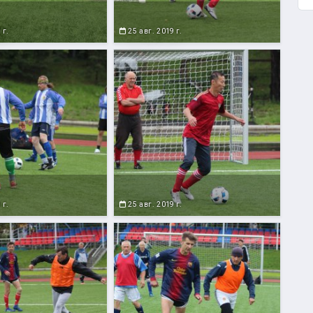
 г.
25 авг. 2019 г.
 г.
25 авг. 2019 г.