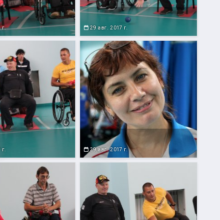
 г.
29 авг. 2017 г.
 г.
29 авг. 2017 г.