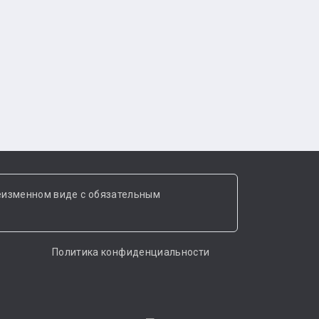
еизменном виде с обязательным
Политика конфиденциальности