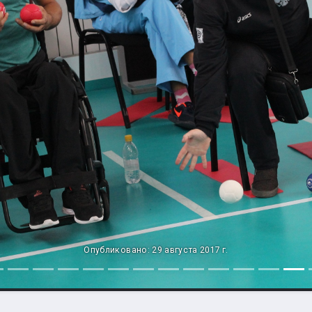
Опубликовано: 29 августа 2017 г.