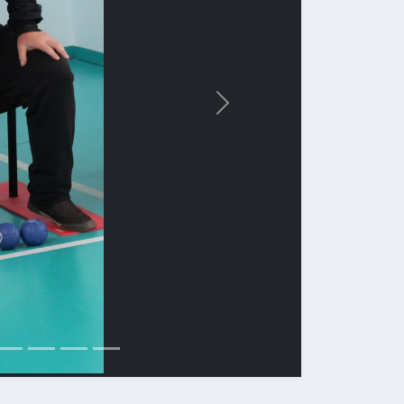
Вперед