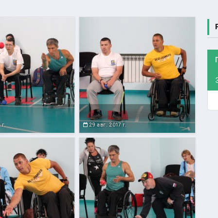
 г.
29 авг. 2017 г.