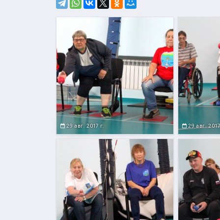
29 авг. 2017 г.
29 авг. 2017