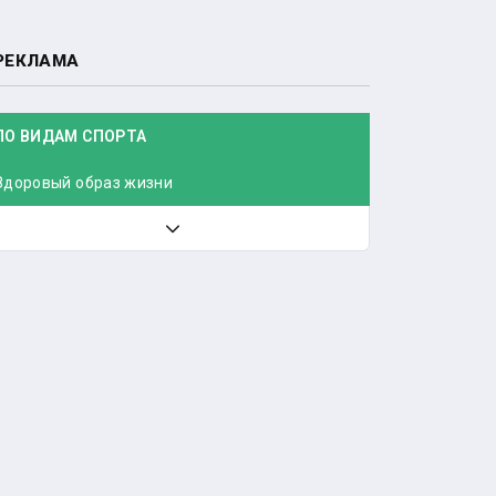
РЕКЛАМА
ПО ВИДАМ СПОРТА
Здоровый образ жизни