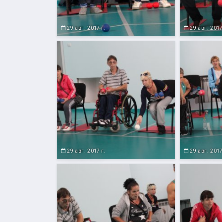
29 авг. 2017 г.
29 авг. 2017
29 авг. 2017 г.
29 авг. 2017