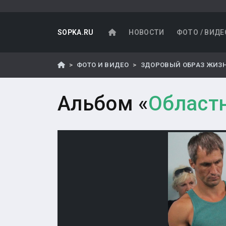
SOPKA.RU
НОВОСТИ
ФОТО / ВИДЕ
ФОТО И ВИДЕО
ЗДОРОВЫЙ ОБРАЗ ЖИЗ
Альбом «
Областн