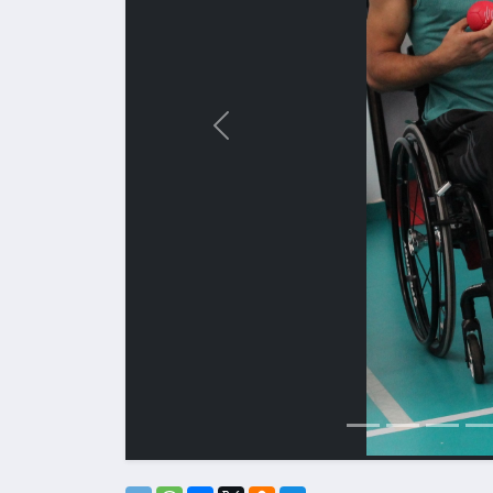
Назад