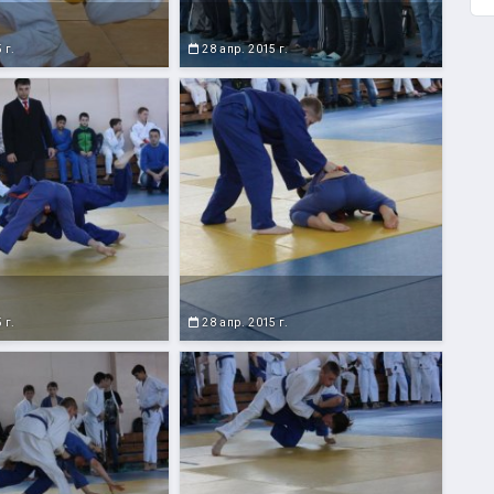
 г.
28 апр. 2015 г.
 г.
28 апр. 2015 г.