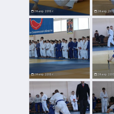
28 апр. 2015 г.
28 апр. 2015
28 апр. 2015 г.
28 апр. 2015