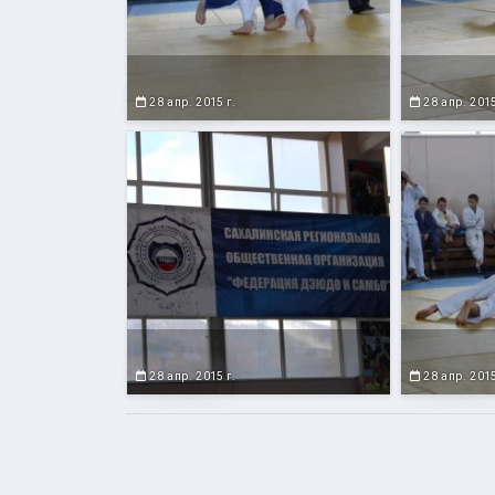
28 апр. 2015 г.
28 апр. 2015
28 апр. 2015 г.
28 апр. 2015