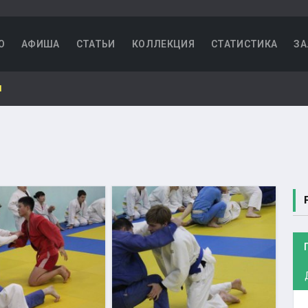
О
АФИША
СТАТЬИ
КОЛЛЕКЦИЯ
СТАТИСТИКА
ЗА
Ы