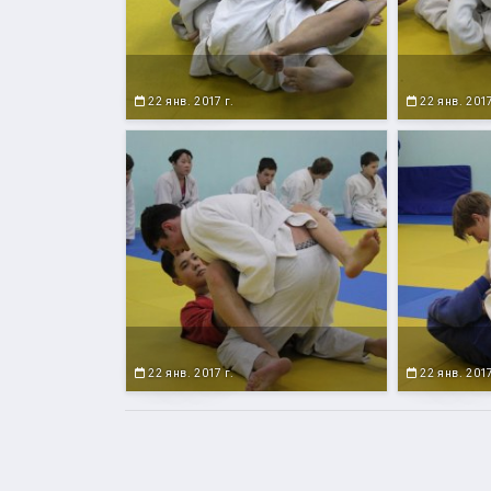
22 янв. 2017 г.
22 янв. 2017
22 янв. 2017 г.
22 янв. 2017