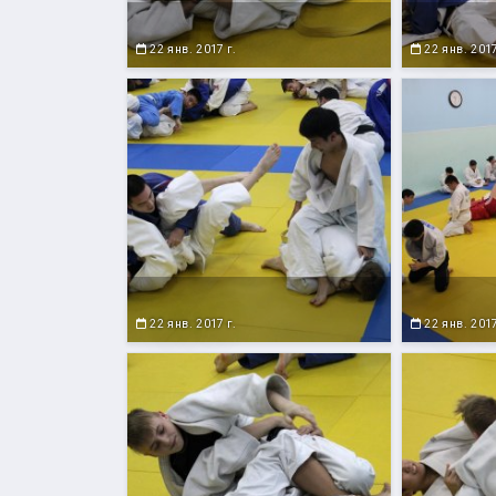
22 янв. 2017 г.
22 янв. 2017
22 янв. 2017 г.
22 янв. 2017