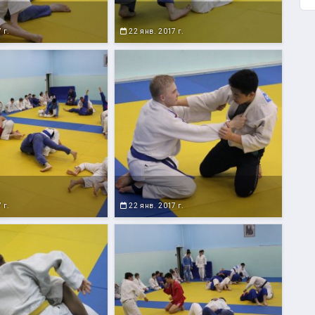
 г.
22 янв. 2017 г.
 г.
22 янв. 2017 г.