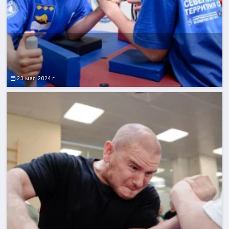
23 мая 2024 г.