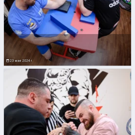
23 мая 2024 г.