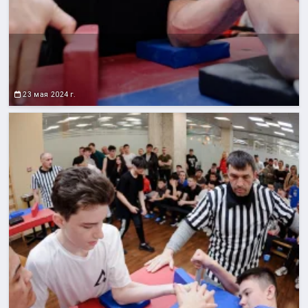
23 мая 2024 г.