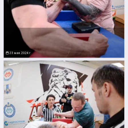
23 мая 2024 г.