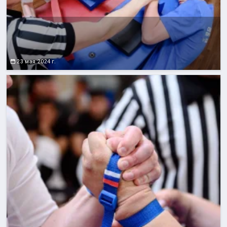
23 мая 2024 г.