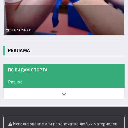
23 мая 2024 г.
РЕКЛАМА
ПО ВИДАМ СПОРТА
Разное
Использование или перепечатка любых материалов