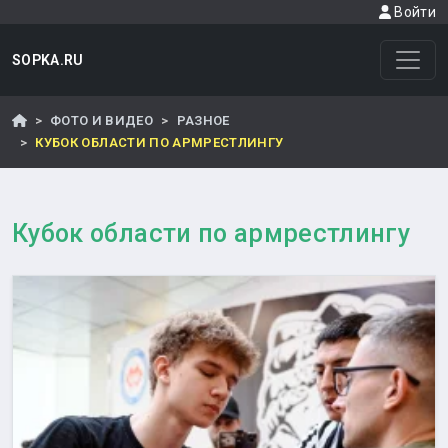
Войти
SOPKA.RU
ФОТО И ВИДЕО
РАЗНОЕ
КУБОК ОБЛАСТИ ПО АРМРЕСТЛИНГУ
Кубок области по армрестлингу