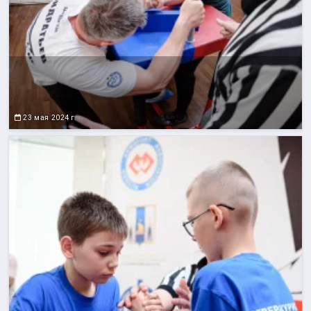
23 мая 2024 г.