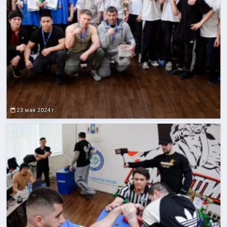
23 мая 2024 г.