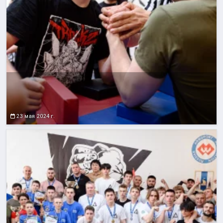
23 мая 2024 г.