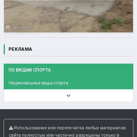
5 июл. 2016 г.
РЕКЛАМА
ПО ВИДАМ СПОРТА
Национальные виды спорта
Использование или перепечатка любых материалов
сайта полностью или частично разрешены только в