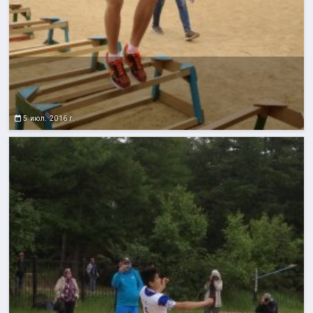
5 июл. 2016 г.