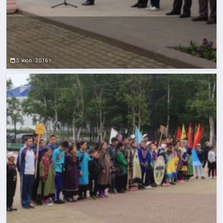
5 июл. 2016 г.