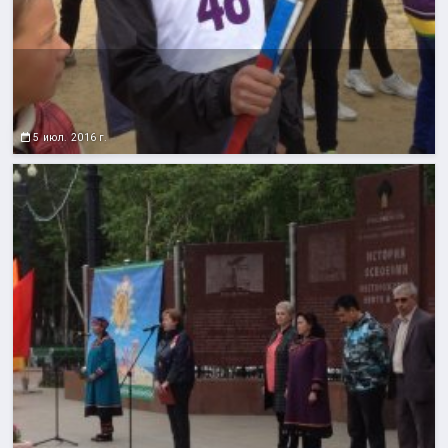
5 июл. 2016 г.