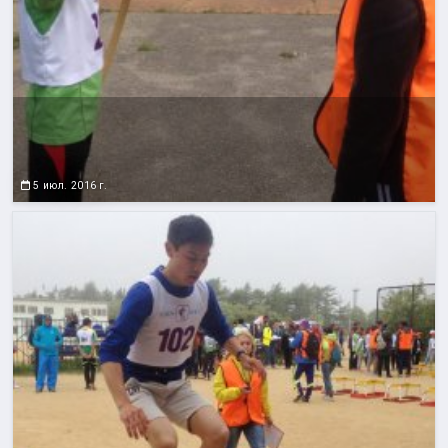
5 июл. 2016 г.