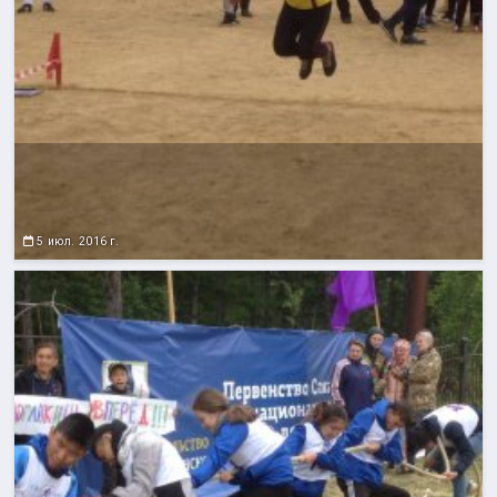
5 июл. 2016 г.