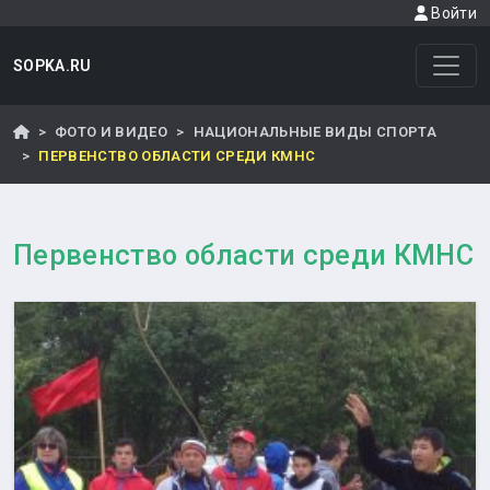
Войти
SOPKA.RU
ФОТО И ВИДЕО
НАЦИОНАЛЬНЫЕ ВИДЫ СПОРТА
ПЕРВЕНСТВО ОБЛАСТИ СРЕДИ КМНС
Первенство области среди КМНС