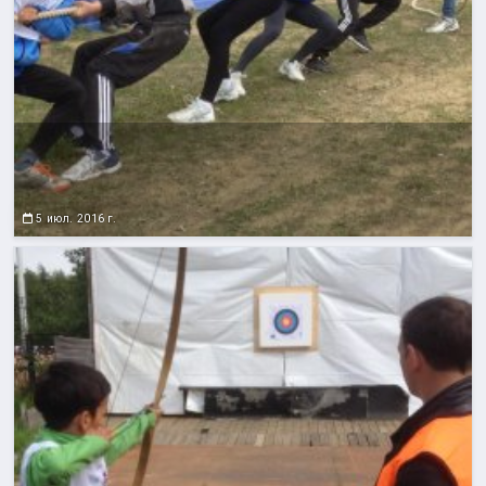
5 июл. 2016 г.