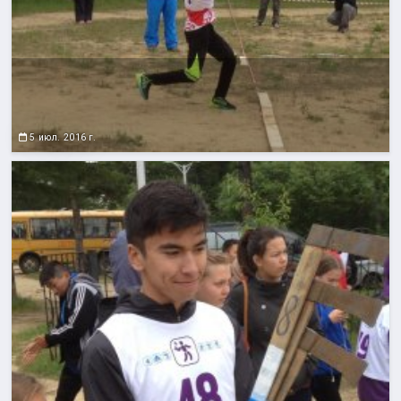
5 июл. 2016 г.