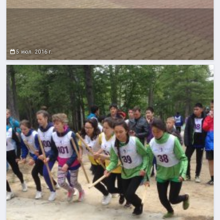
5 июл. 2016 г.