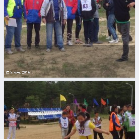
5 июл. 2016 г.