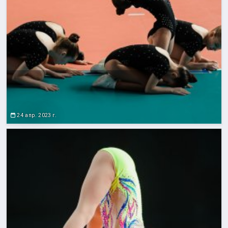
24 апр. 2023 г.