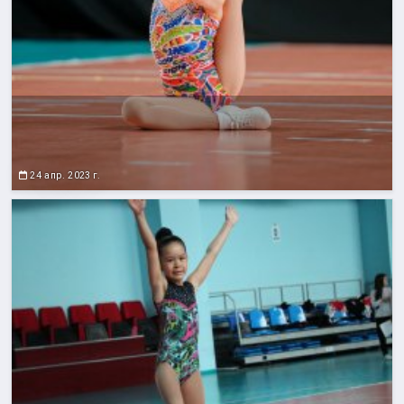
24 апр. 2023 г.