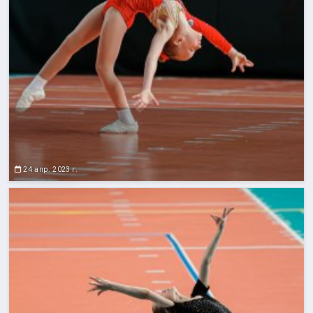
24 апр. 2023 г.