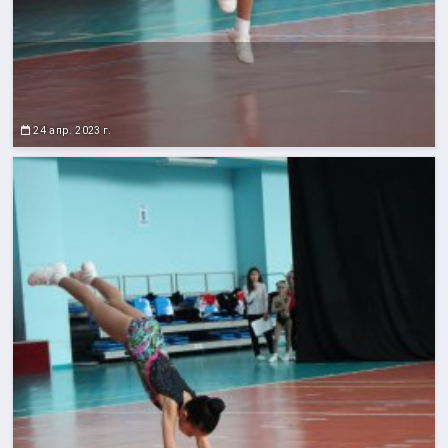
24 апр. 2023 г.