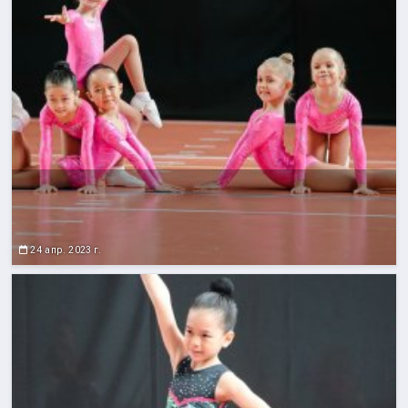
24 апр. 2023 г.