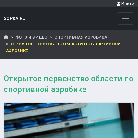
Войти
SOPKA.RU
ФОТО И ВИДЕО
СПОРТИВНАЯ АЭРОБИКА
ОТКРЫТОЕ ПЕРВЕНСТВО ОБЛАСТИ ПО СПОРТИВНОЙ
АЭРОБИКЕ
Открытое первенство области по
спортивной аэробике