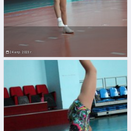
24 апр. 2023 г.