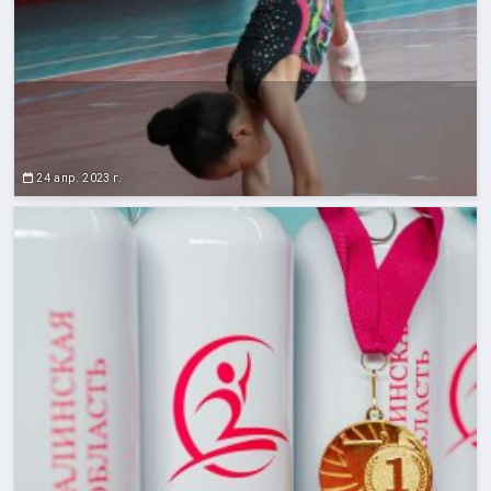
24 апр. 2023 г.