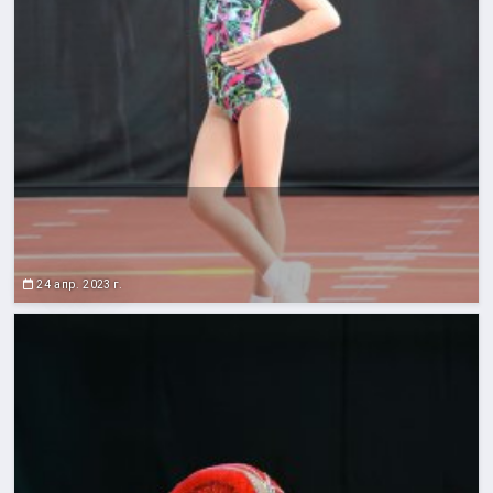
24 апр. 2023 г.