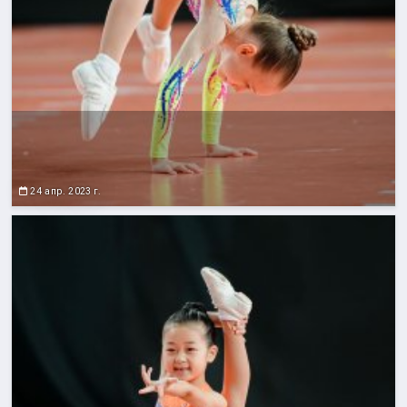
24 апр. 2023 г.