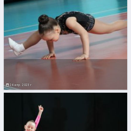
24 апр. 2023 г.