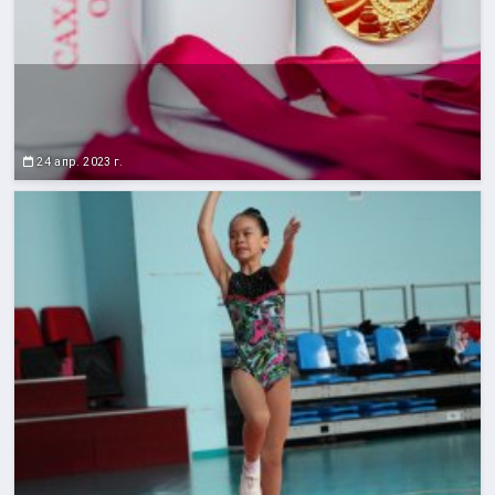
24 апр. 2023 г.