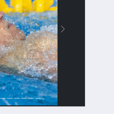
Вперед