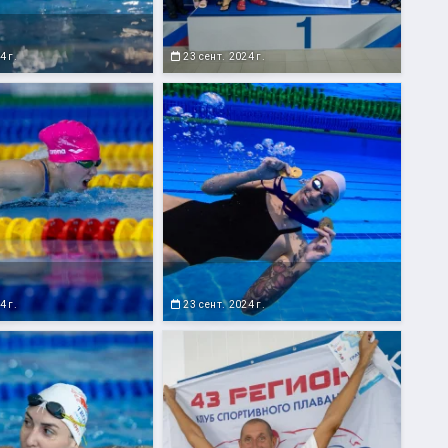
4 г.
23 сент. 2024 г.
4 г.
23 сент. 2024 г.