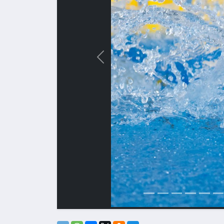
Назад