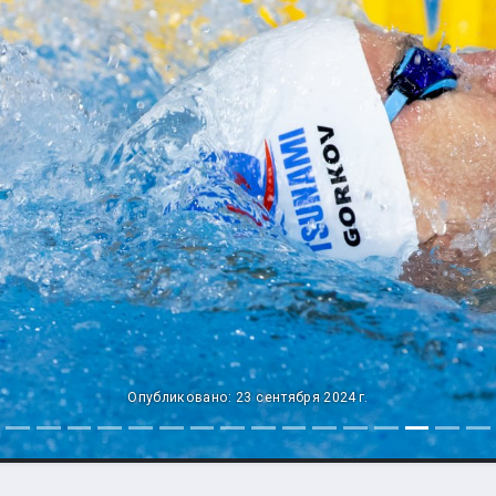
Опубликовано: 23 сентября 2024 г.