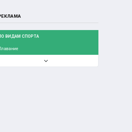
РЕКЛАМА
ПО ВИДАМ СПОРТА
Плавание