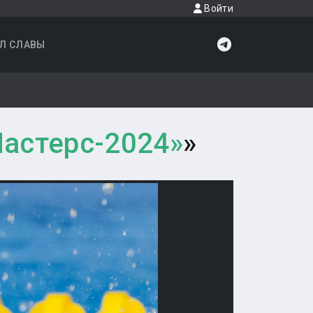
Войти
Л СЛАВЫ
астерс-2024»
»