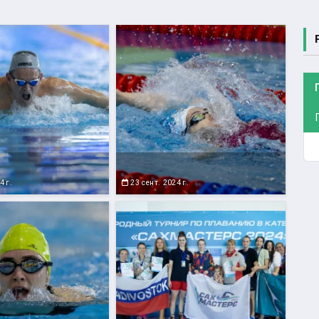
4 г.
23 сент. 2024 г.