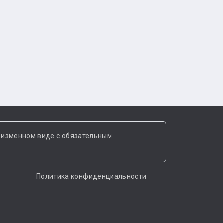
еизменном виде с обязательным
Политика конфиденциальности