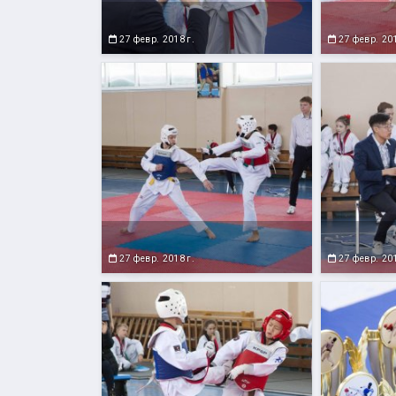
27 февр. 2018 г.
27 февр. 201
27 февр. 2018 г.
27 февр. 201