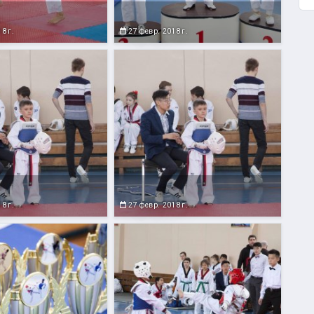
8 г.
27 февр. 2018 г.
8 г.
27 февр. 2018 г.