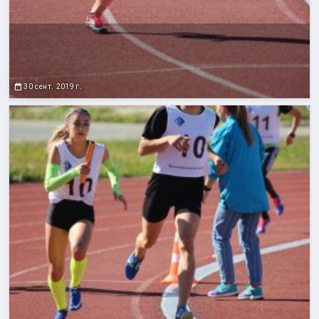
30 сент. 2019 г.