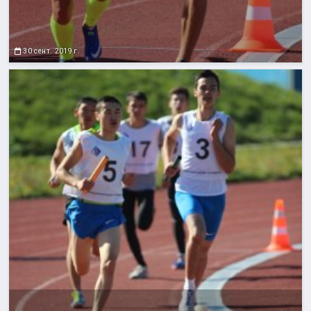
30 сент. 2019 г.