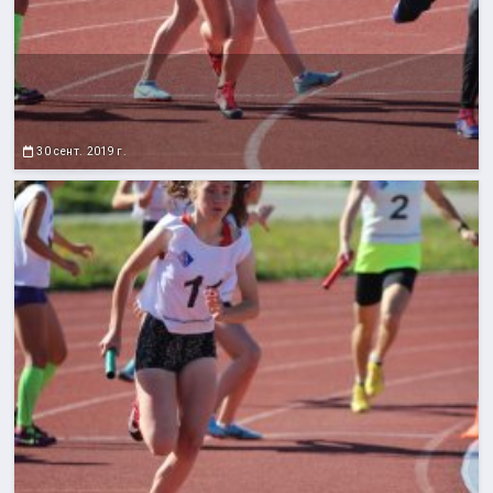
30 сент. 2019 г.