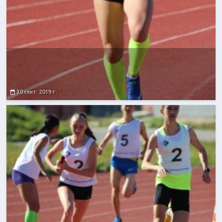
30 сент. 2019 г.