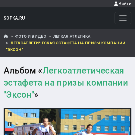
Войти
SOPKA.RU
ФОТО И ВИДЕО
ЛЕГКАЯ АТЛЕТИКА
ЛЕГКОАТЛЕТИЧЕСКАЯ ЭСТАФЕТА НА ПРИЗЫ КОМПАНИИ
"ЭКСОН"
Альбом «
Легкоатлетическая
эстафета на призы компании
"Эксон"
»