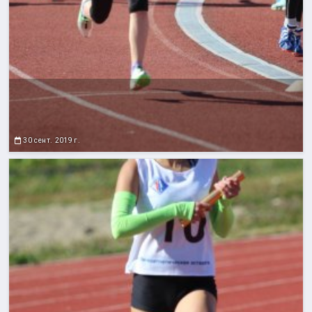
30 сент. 2019 г.