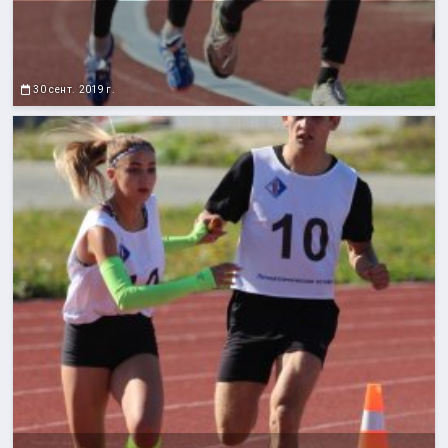
30 сент. 2019 г.