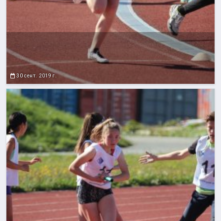
30 сент. 2019 г.