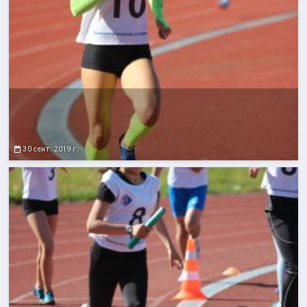
30 сент. 2019 г.