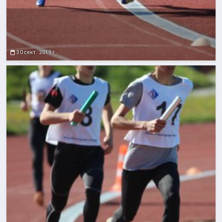
30 сент. 2019 г.