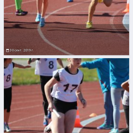
30 сент. 2019 г.