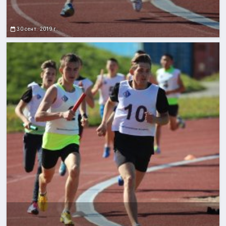
30 сент. 2019 г.