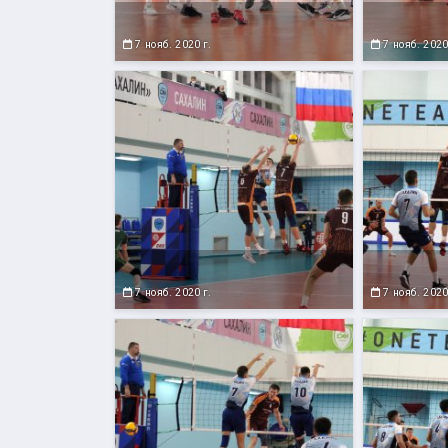
7 нояб. 2020 г.
7 нояб. 2020
7 нояб. 2020 г.
7 нояб. 2020