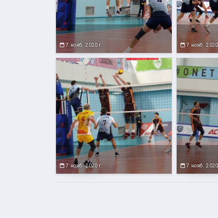
7 нояб. 2020 г.
7 нояб. 2020
7 нояб. 2020 г.
7 нояб. 2020