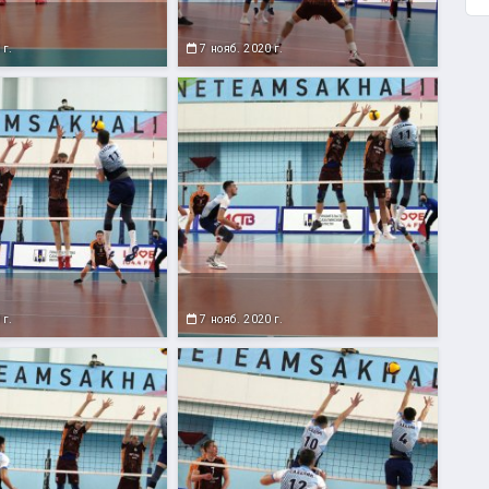
 г.
7 нояб. 2020 г.
 г.
7 нояб. 2020 г.