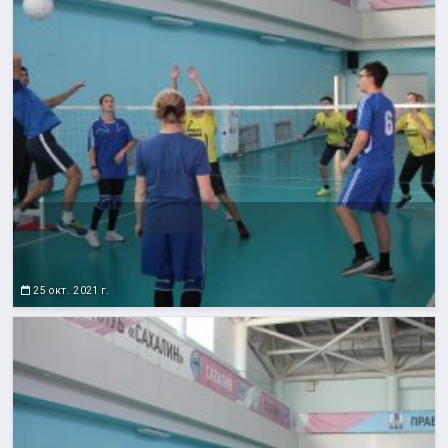
25 окт. 2021 г.