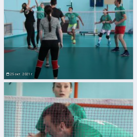
25 окт. 2021 г.