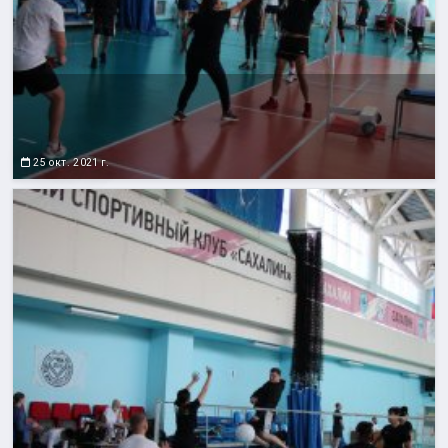
25 окт. 2021 г.