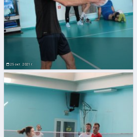
25 окт. 2021 г.