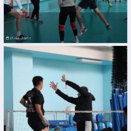
25 окт. 2021 г.