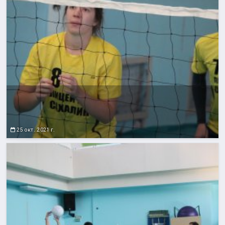
25 окт. 2021 г.