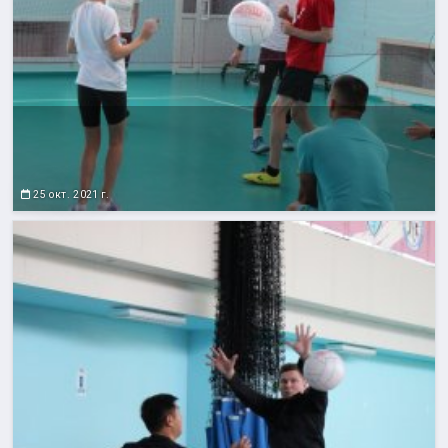
25 окт. 2021 г.