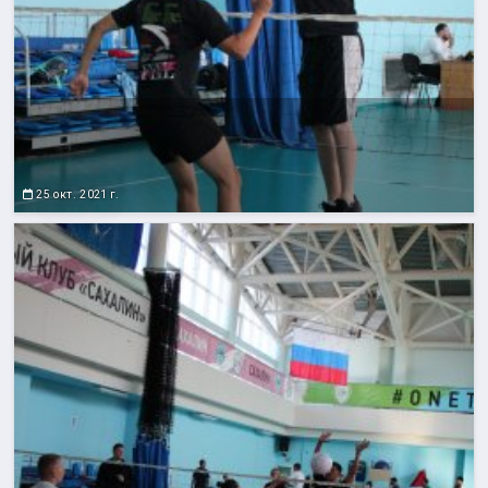
25 окт. 2021 г.