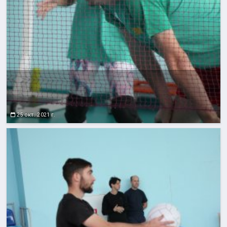
25 окт. 2021 г.