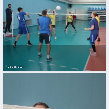
25 окт. 2021 г.