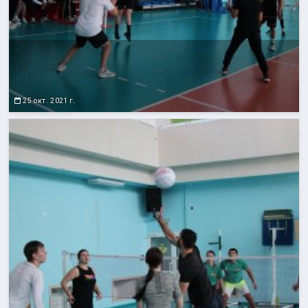
25 окт. 2021 г.