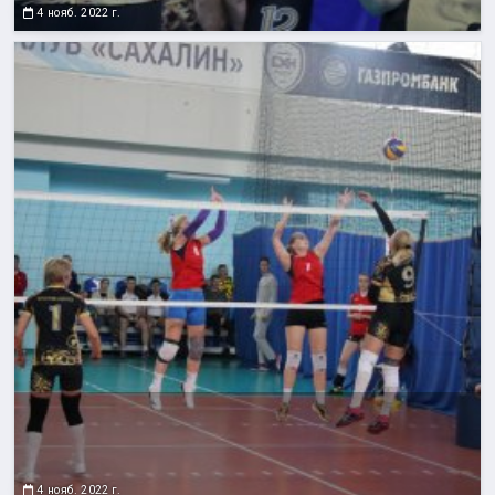
4 нояб. 2022 г.
4 нояб. 2022 г.