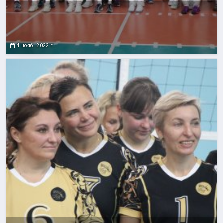
4 нояб. 2022 г.