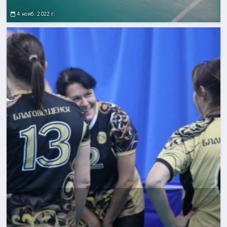
4 нояб. 2022 г.