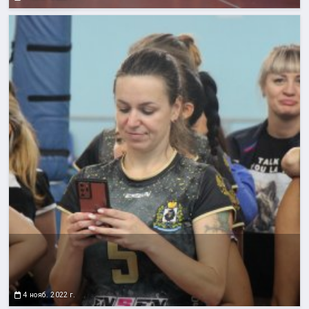
4 нояб. 2022 г.