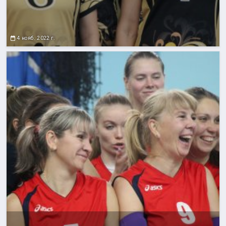
4 нояб. 2022 г.