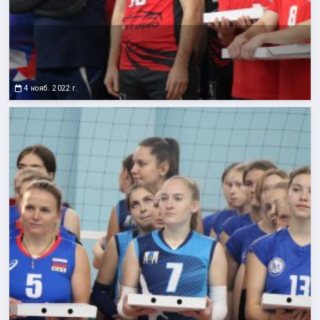
4 нояб. 2022 г.