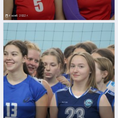
4 нояб. 2022 г.