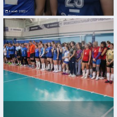
4 нояб. 2022 г.