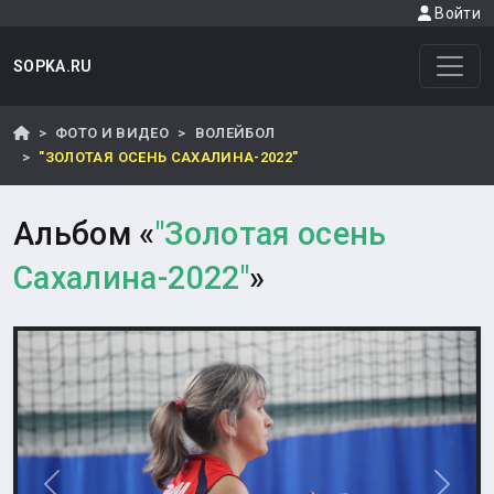
Войти
SOPKA.RU
ФОТО И ВИДЕО
ВОЛЕЙБОЛ
"ЗОЛОТАЯ ОСЕНЬ САХАЛИНА-2022"
Альбом «
"Золотая осень
Сахалина-2022"
»