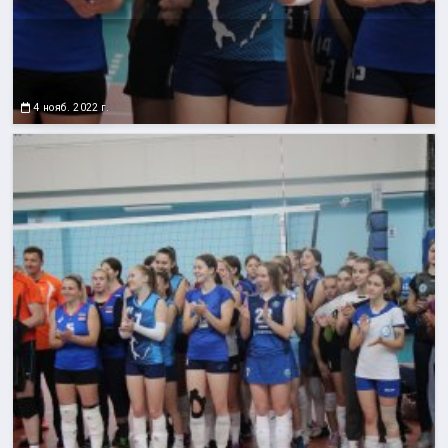
4 нояб. 2022 г.