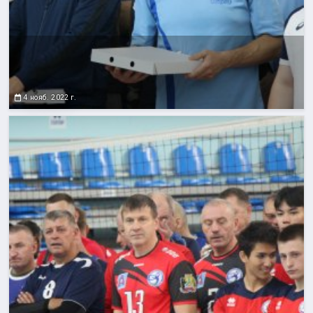
4 нояб. 2022 г.