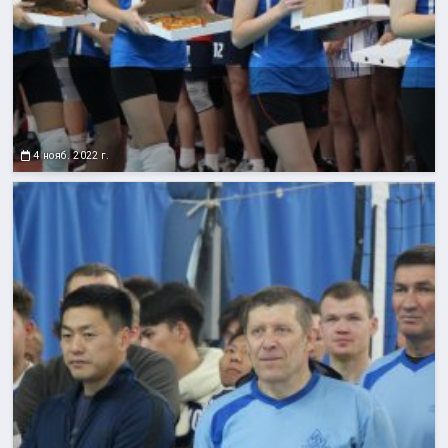
4 нояб. 2022 г.