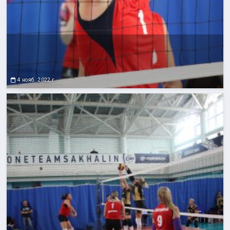
4 нояб. 2022 г.