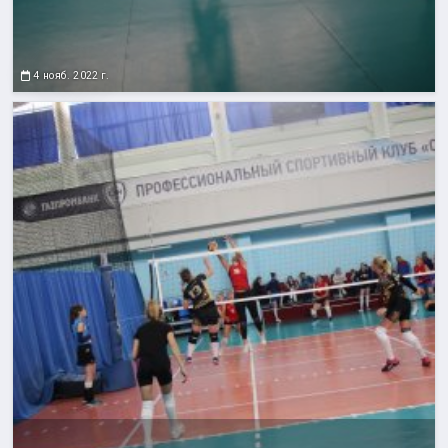
4 нояб. 2022 г.