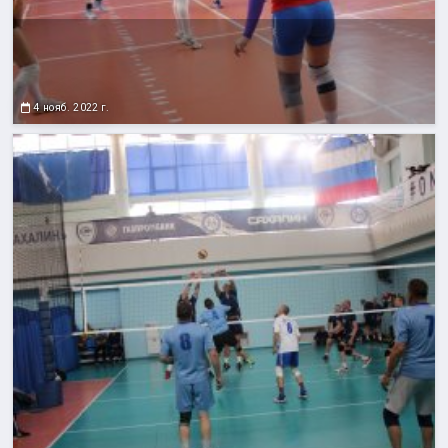
4 нояб. 2022 г.