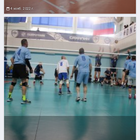
4 нояб. 2022 г.