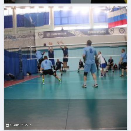
4 нояб. 2022 г.