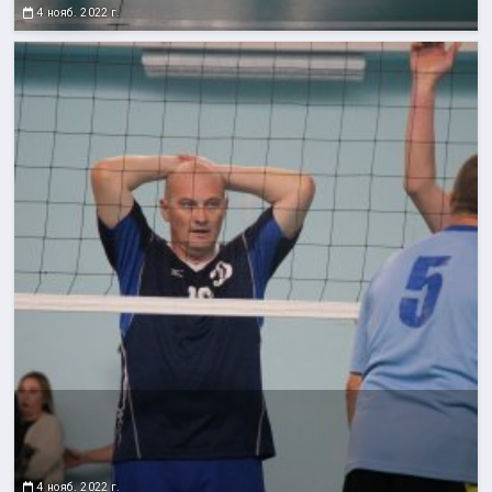
4 нояб. 2022 г.
4 нояб. 2022 г.