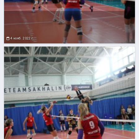
4 нояб. 2022 г.