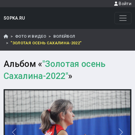
Войти
SOPKA.RU
ФОТО И ВИДЕО
ВОЛЕЙБОЛ
"ЗОЛОТАЯ ОСЕНЬ САХАЛИНА-2022"
Альбом «
"Золотая осень
Сахалина-2022"
»