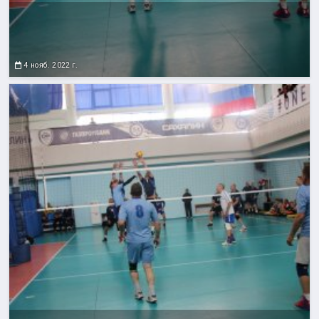
4 нояб. 2022 г.