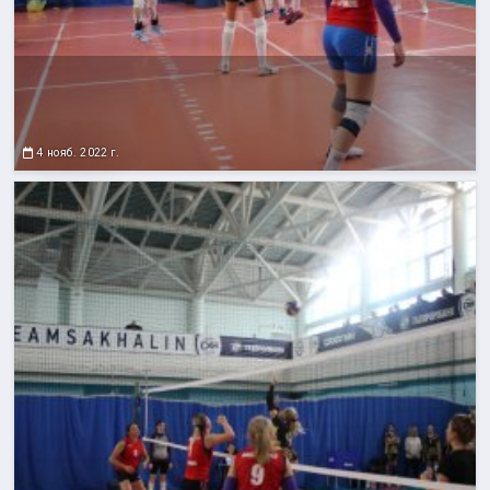
4 нояб. 2022 г.