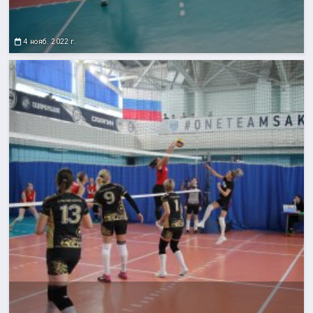
4 нояб. 2022 г.