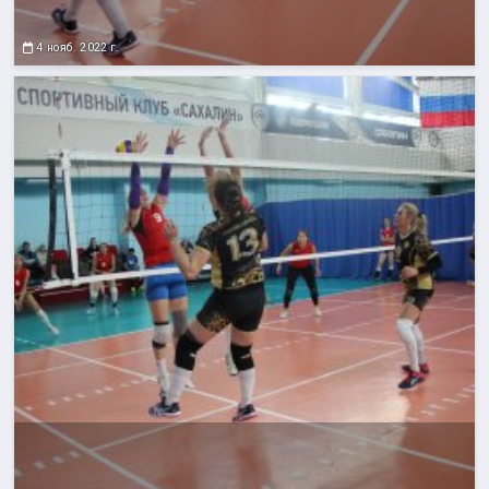
4 нояб. 2022 г.