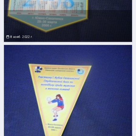
8 нояб. 2022 г.