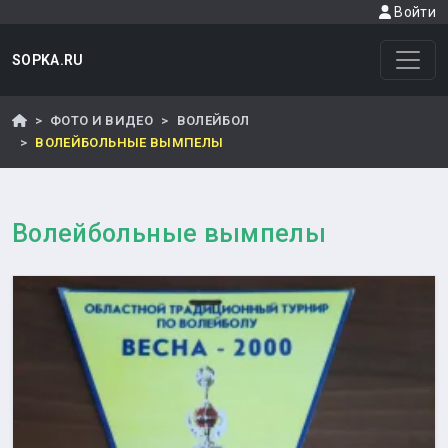
Войти
SOPKA.RU
ФОТО И ВИДЕО
ВОЛЕЙБОЛ
ВОЛЕЙБОЛЬНЫЕ ВЫМПЕЛЫ
Волейбольные вымпелы