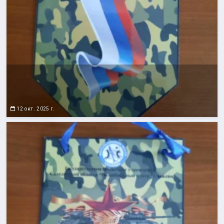
12 окт. 2025 г.