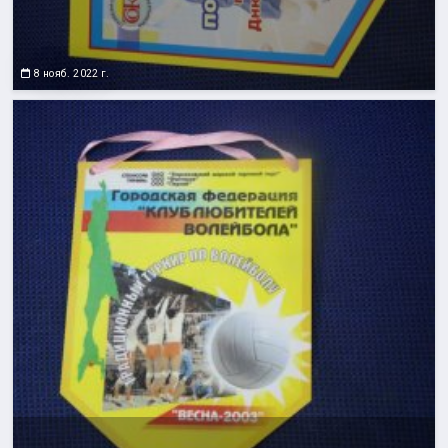
8 нояб. 2022 г.