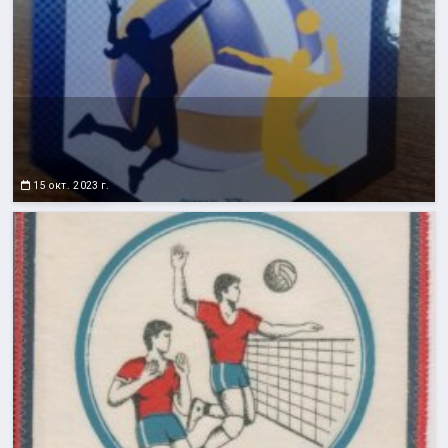
15 окт. 2023 г.