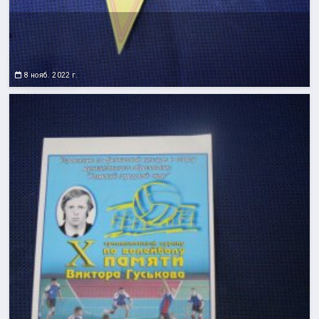
8 нояб. 2022 г.