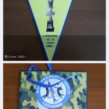
12 окт. 2025 г.