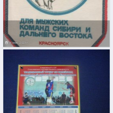
16 июн. 2023 г.