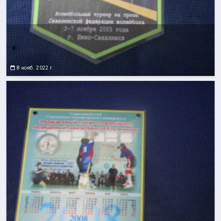
8 нояб. 2022 г.