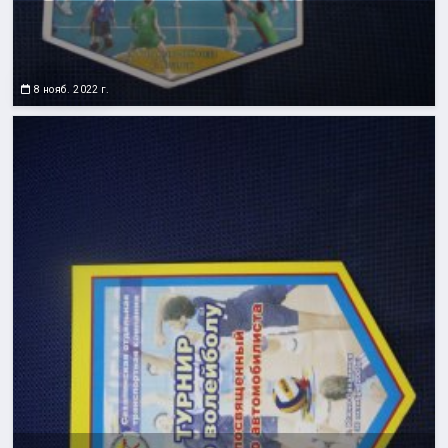
8 нояб. 2022 г.