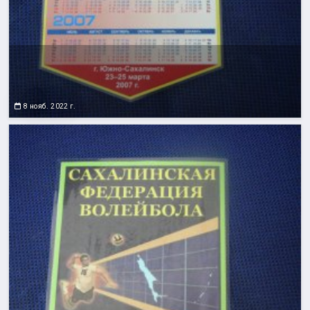
8 нояб. 2022 г.