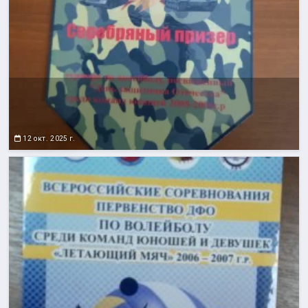
12 окт. 2025 г.