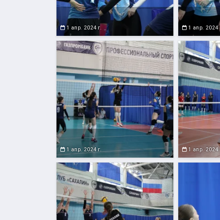
1 апр. 2024 г.
1 апр. 2024 
1 апр. 2024 г.
1 апр. 2024 