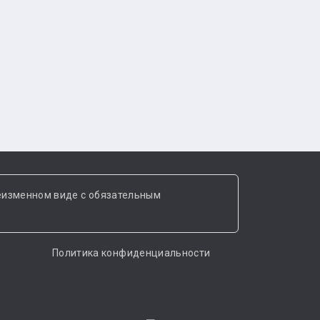
еизменном виде с обязательным
Политика конфиденциальности