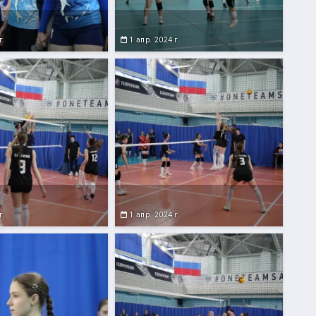
г.
1 апр. 2024 г.
г.
1 апр. 2024 г.