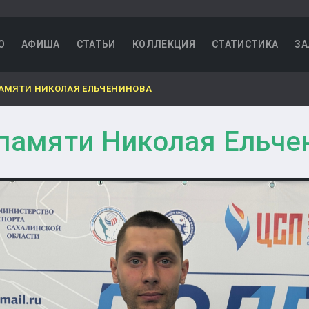
О
АФИША
СТАТЬИ
КОЛЛЕКЦИЯ
СТАТИСТИКА
ЗА
АМЯТИ НИКОЛАЯ ЕЛЬЧЕНИНОВА
 памяти Николая Ельче