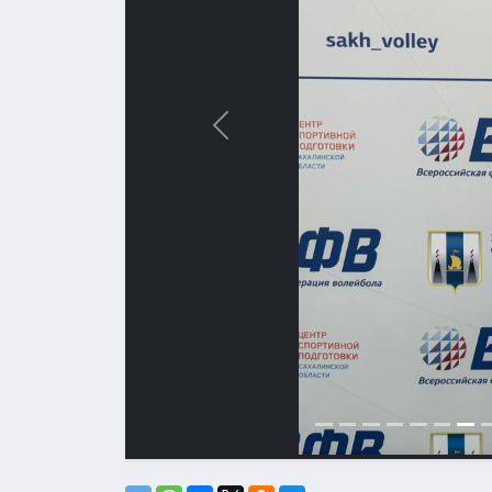
Назад