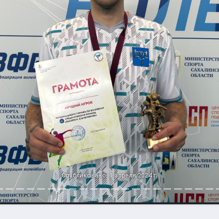
Опубликовано: 1 апреля 2024 г.