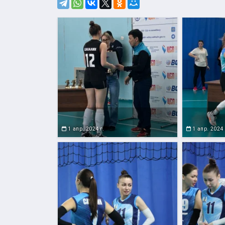
1 апр. 2024 г.
1 апр. 2024 