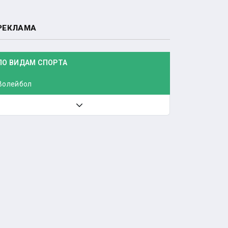
РЕКЛАМА
ПО ВИДАМ СПОРТА
Волейбол