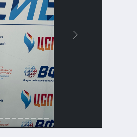
Вперед