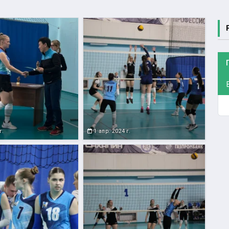
г.
1 апр. 2024 г.