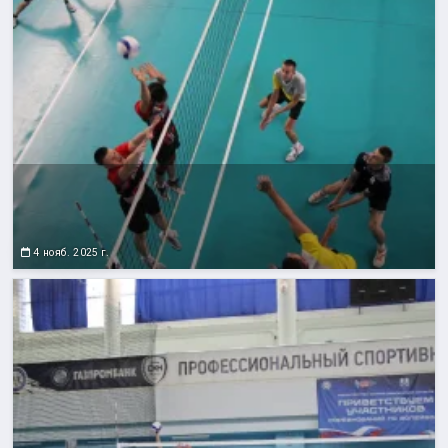
4 нояб. 2025 г.