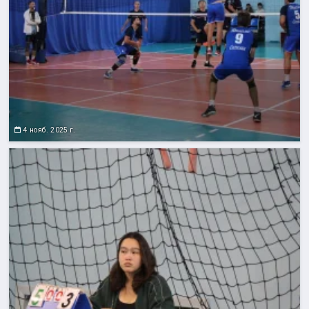
4 нояб. 2025 г.