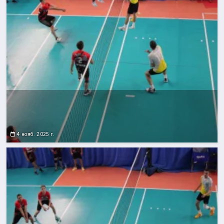
4 нояб. 2025 г.