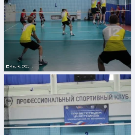
4 нояб. 2025 г.