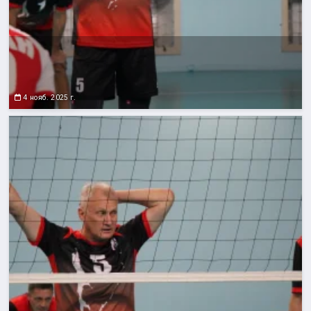
4 нояб. 2025 г.