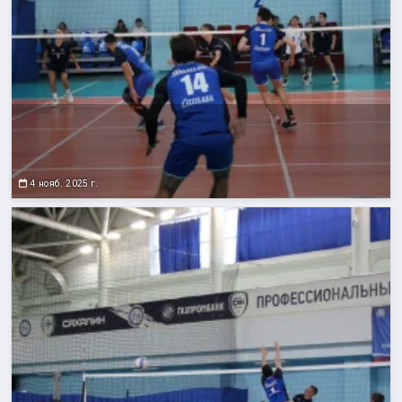
4 нояб. 2025 г.