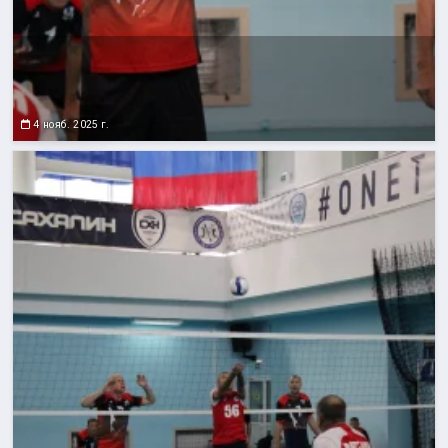
4 нояб. 2025 г.