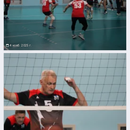
4 нояб. 2025 г.