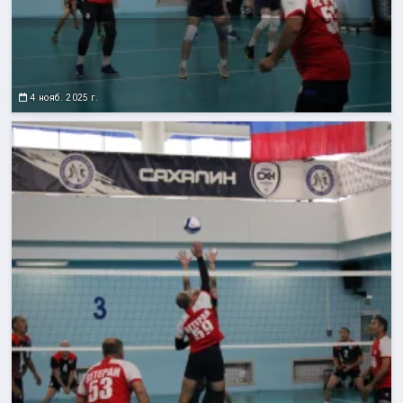
4 нояб. 2025 г.