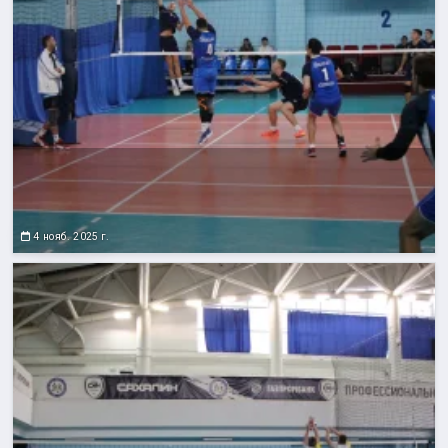
4 нояб. 2025 г.