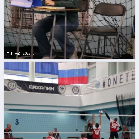
4 нояб. 2025 г.