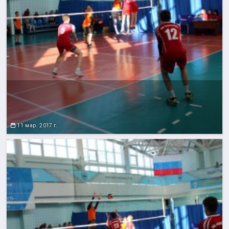
11 мар. 2017 г.