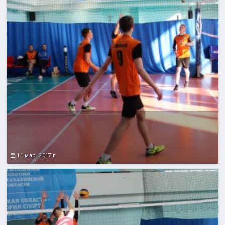
11 мар. 2017 г.