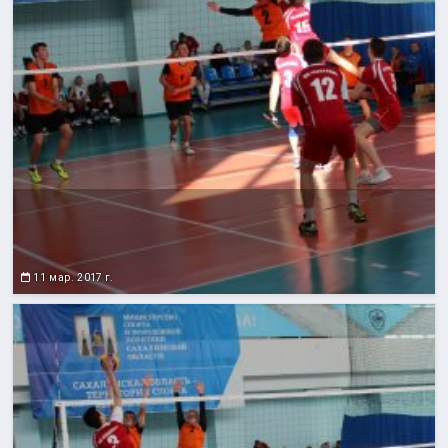
11 мар. 2017 г.