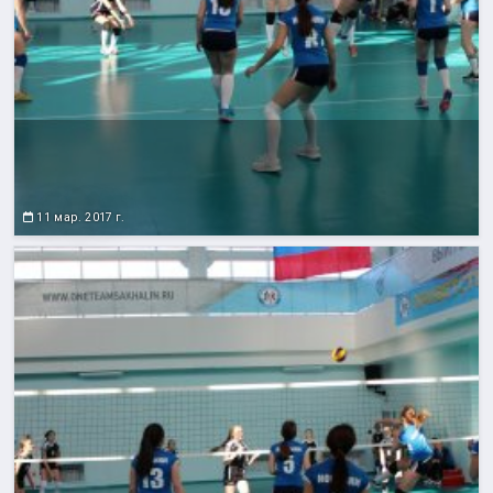
11 мар. 2017 г.