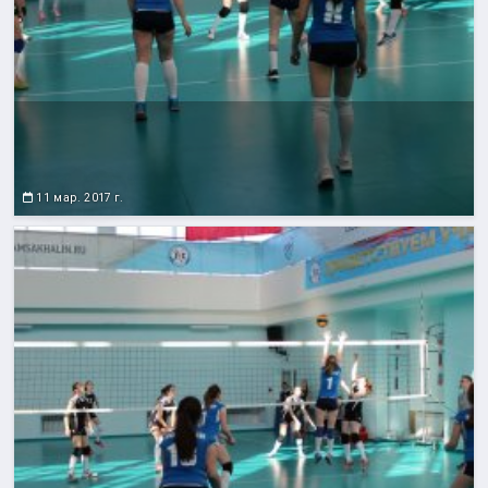
11 мар. 2017 г.