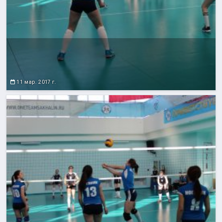
11 мар. 2017 г.