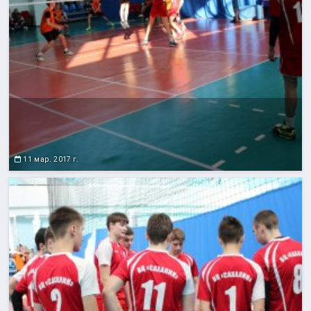
11 мар. 2017 г.