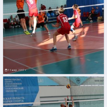
11 мар. 2017 г.