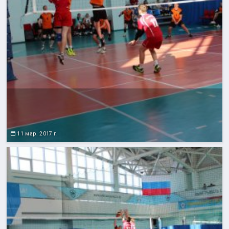
11 мар. 2017 г.