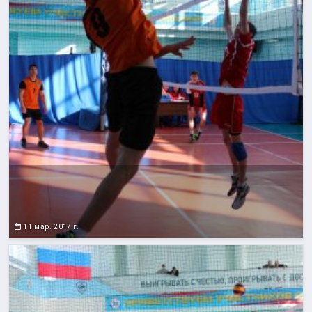
11 мар. 2017 г.