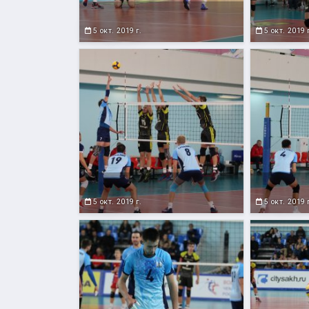
5 окт. 2019 г.
5 окт. 2019 
5 окт. 2019 г.
5 окт. 2019 