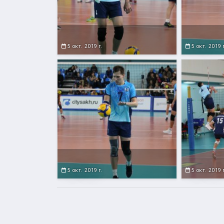
5 окт. 2019 г.
5 окт. 2019 
5 окт. 2019 г.
5 окт. 2019 