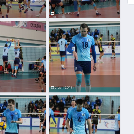
г.
5 окт. 2019 г.
г.
5 окт. 2019 г.