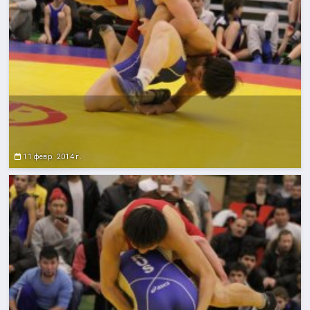
11 февр. 2014 г.