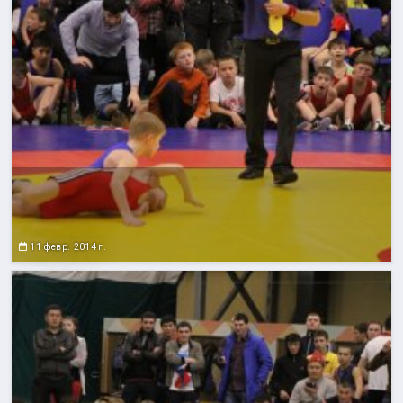
11 февр. 2014 г.