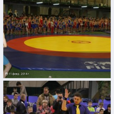
11 февр. 2014 г.