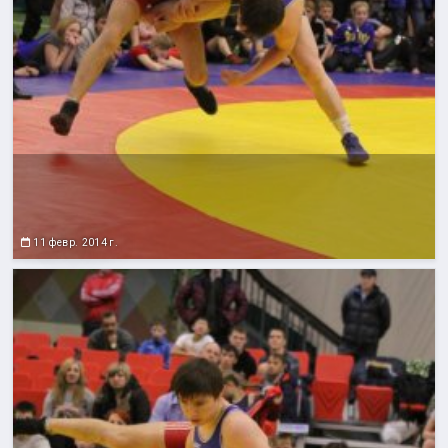
11 февр. 2014 г.