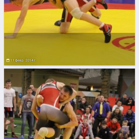
11 февр. 2014 г.