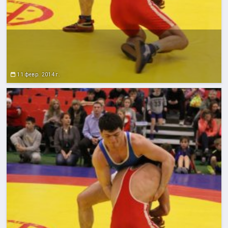
11 февр. 2014 г.