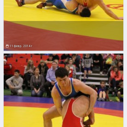
11 февр. 2014 г.