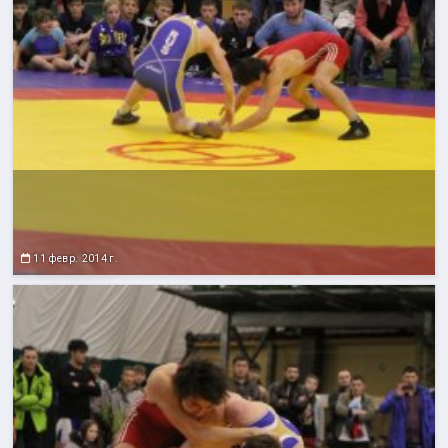
11 февр. 2014 г.