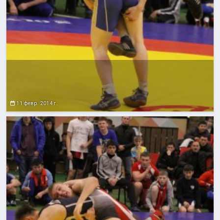
11 февр. 2014 г.