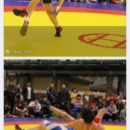
11 февр. 2014 г.