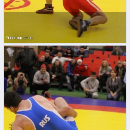
11 февр. 2014 г.