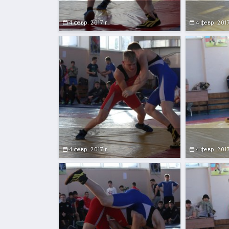
4 февр. 2017 г.
4 февр. 2017
4 февр. 2017 г.
4 февр. 2017