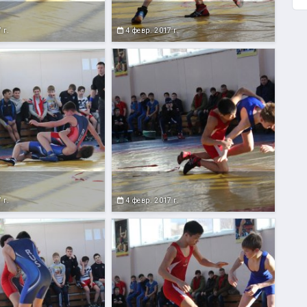
 г.
4 февр. 2017 г.
 г.
4 февр. 2017 г.