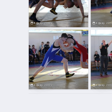
4 февр. 2017 г.
4 февр. 2017
4 февр. 2017 г.
4 февр. 2017