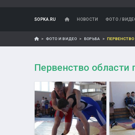
SOPKA.RU
НОВОСТИ
ФОТО / ВИДЕ
ФОТО И ВИДЕО
БОРЬБА
ПЕРВЕНСТВО
Первенство области 