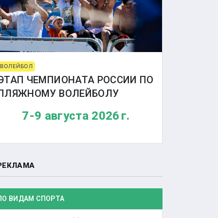
ВОЛЕЙБОЛ
ЭТАП ЧЕМПИОНАТА РОССИИ ПО
ПЛЯЖНОМУ ВОЛЕЙБОЛУ
7-9 августа 2026 г.
РЕКЛАМА
ПО ВИДАМ СПОРТА