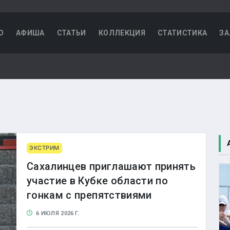
О
АФИША
СТАТЬИ
КОЛЛЕКЦИЯ
СТАТИСТИКА
ЗА
ЭКСТРИМ
Сахалинцев приглашают принять
участие в Кубке области по
гонкам с препятствиями
6 ИЮЛЯ 2026 Г.