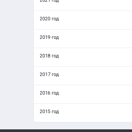
2021 год
2020 год
2019 год
2018 год
2017 год
2016 год
2015 год