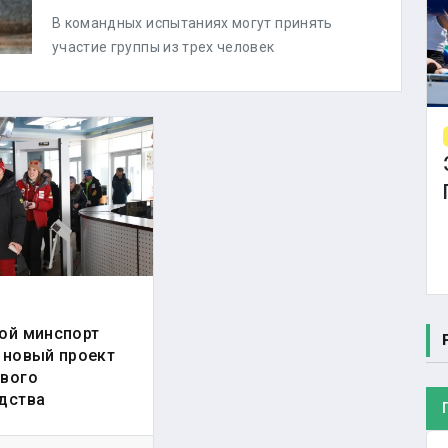
В командных испытаниях могут принять
участие группы из трех человек
ой минспорт
 новый проект
вого
дства