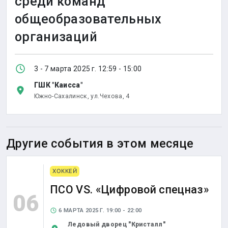
среди команд
общеобразовательных
организаций
3 - 7 марта 2025 г. 12:59 - 15:00
ГШК "Каисса"
Южно-Сахалинск,
ул.Чехова, 4
Другие события в этом месяце
ХОККЕЙ
ПСО VS. «Цифровой спецназ»
06
6 МАРТА 2025 Г. 19:00 - 22:00
Ледовый дворец "Кристалл"