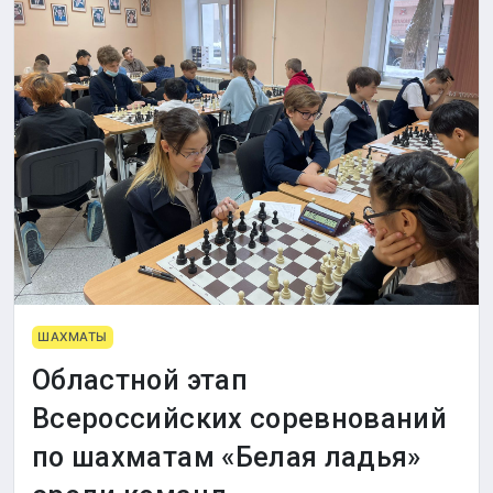
ШАХМАТЫ
Областной этап
Всероссийских соревнований
по шахматам «Белая ладья»