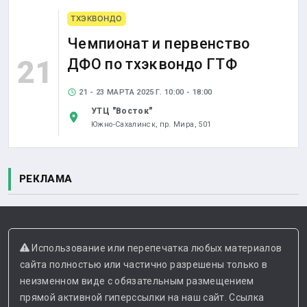
ТХЭКВОНДО
Чемпионат и первенство
21
ДФО по тхэквондо ГТФ
21 - 23 МАРТА 2025 Г. 10:00 - 18:00
УТЦ "Восток"
Южно-Сахалинск,
пр. Мира, 501
РЕКЛАМА
Использование или перепечатка любых материалов
сайта полностью или частично разрешены только в
неизменном виде с обязательным размещением
прямой активной гиперссылки на наш сайт. Ссылка