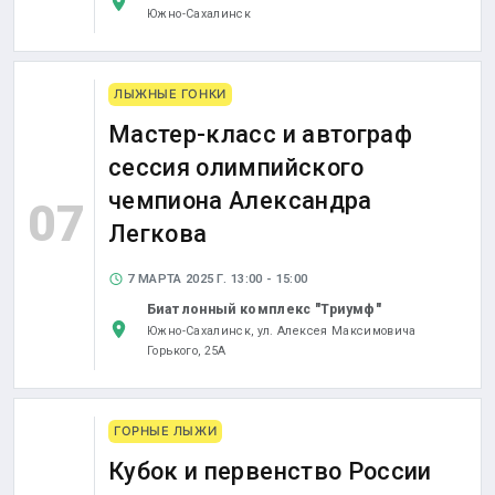
Южно-Сахалинск
ЛЫЖНЫЕ ГОНКИ
Мастер-класс и автограф
сессия олимпийского
чемпиона Александра
07
Легкова
7 МАРТА 2025 Г. 13:00 - 15:00
Биатлонный комплекс "Триумф"
Южно-Сахалинск,
ул. Алексея Максимовича
Горького, 25А
ГОРНЫЕ ЛЫЖИ
Кубок и первенство России