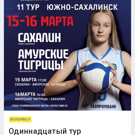
ВОЛЕЙБОЛ
Одиннадцатый тур