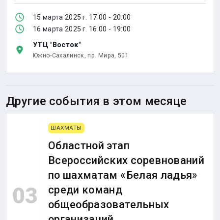
15 марта 2025 г. 17:00 - 20:00
16 марта 2025 г. 16:00 - 19:00
УТЦ "Восток"
Южно-Сахалинск,
пр. Мира, 501
Другие события в этом месяце
ШАХМАТЫ
Областной этап
Всероссийских соревнований
по шахматам «Белая ладья»
03
среди команд
общеобразовательных
организаций