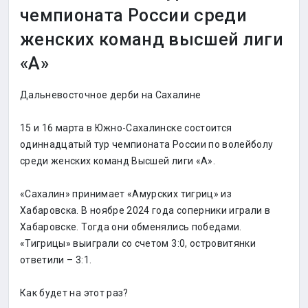
чемпионата России среди
женских команд высшей лиги
«А»
Дальневосточное дерби на Сахалине
15 и 16 марта в Южно-Сахалинске состоится
одиннадцатый тур чемпионата России по волейболу
среди женских команд Высшей лиги «А».
«Сахалин» принимает «Амурских тигриц» из
Хабаровска. В ноябре 2024 года соперники играли в
Хабаровске. Тогда они обменялись победами.
«Тигрицы» выиграли со счетом 3:0, островитянки
ответили – 3:1.
Как будет на этот раз?