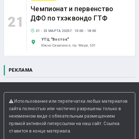
Чемпионат и первенство
21
ДФО по тхэквондо ГТФ
21 - 23 МАРТА 2025 Г. 10:00 - 18:00
УТЦ "Восток"
Южно-Сахалинск,
пр. Мира, 501
РЕКЛАМА
Использование или перепечатка любых материалов
сайта полностью или частично разрешены только в
неизменном виде с обязательным размещением
прямой активной гиперссылки на наш сайт. Ссылка
ставится в конце материала.