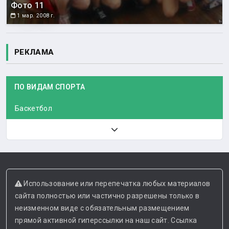
Фото 11
1 мар. 2008 г.
РЕКЛАМА
ПО ВИДАМ СПОРТА
Баскетбол
Использование или перепечатка любых материалов
сайта полностью или частично разрешены только в
неизменном виде с обязательным размещением
прямой активной гиперссылки на наш сайт. Ссылка