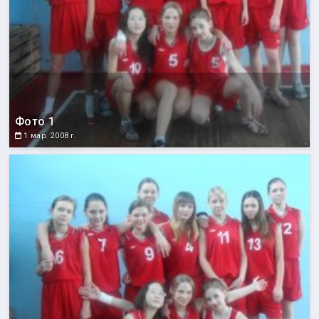
Фото 1
1 мар. 2008 г.