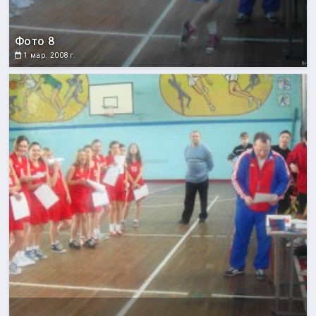
Фото 8
1 мар. 2008 г.