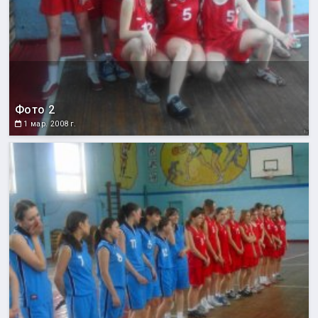
Фото 2
1 мар. 2008 г.