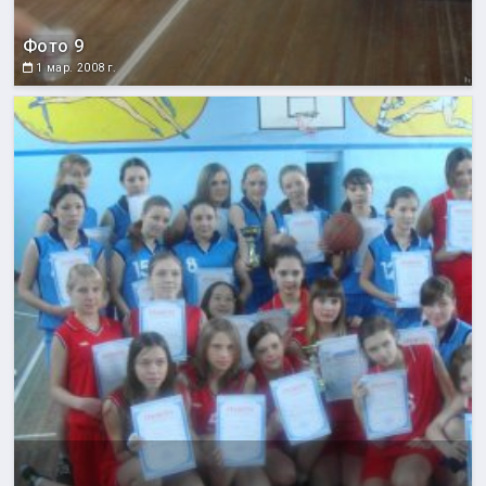
Фото 9
1 мар. 2008 г.