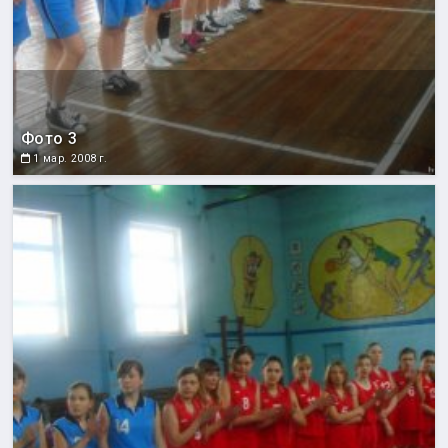
Фото 3
1 мар. 2008 г.