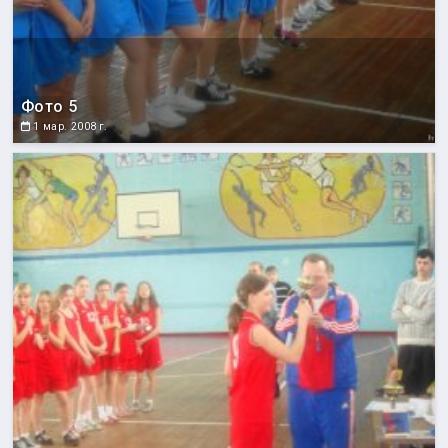
Фото 5
1 мар. 2008 г.