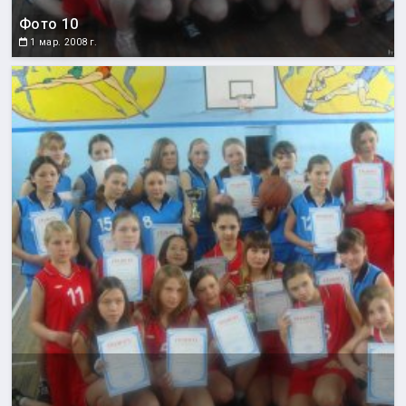
Фото 10
1 мар. 2008 г.