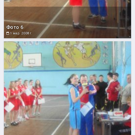
Фото 6
1 мар. 2008 г.