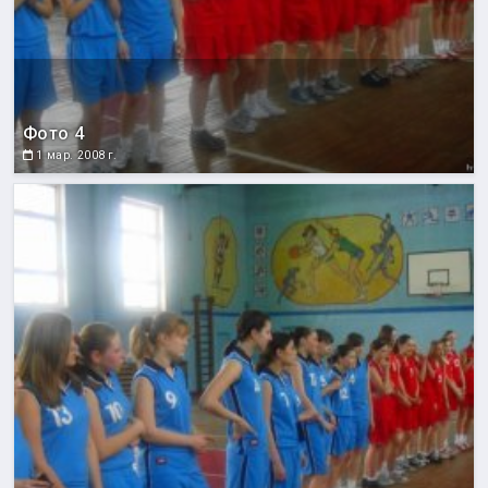
Фото 4
1 мар. 2008 г.