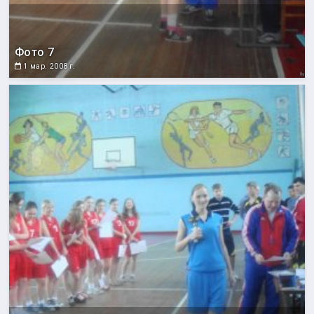
Фото 7
1 мар. 2008 г.