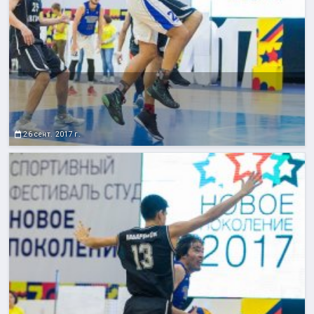
26 сент. 2017 г.