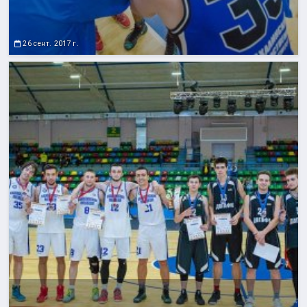
26 сент. 2017 г.