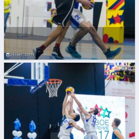
26 сент. 2017 г.