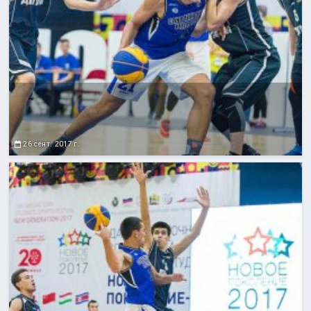
26 сент. 2017 г.