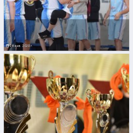
28 янв. 2020 г.