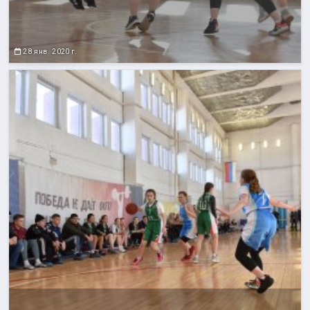
28 янв. 2020 г.