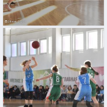
28 янв. 2020 г.