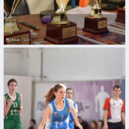
28 янв. 2020 г.