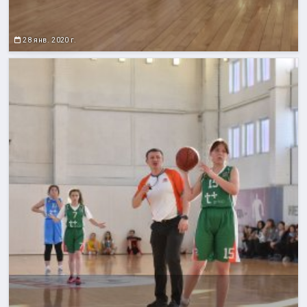
28 янв. 2020 г.