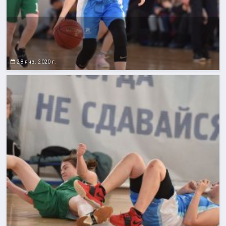
28 янв. 2020 г.