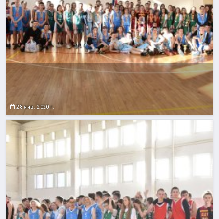
28 янв. 2020 г.