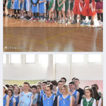
28 янв. 2020 г.