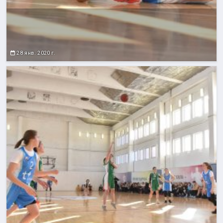
28 янв. 2020 г.