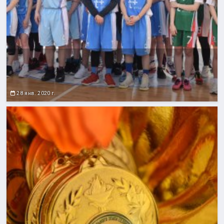
28 янв. 2020 г.