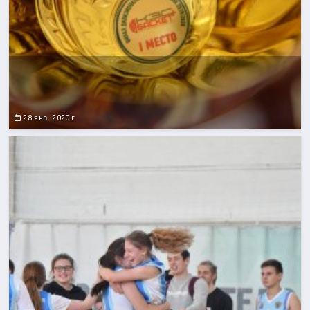
28 янв. 2020 г.