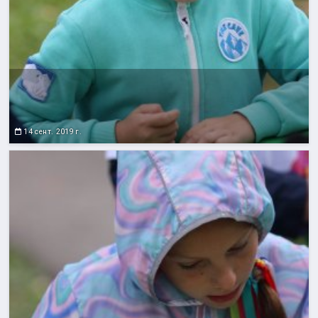
14 сент. 2019 г.