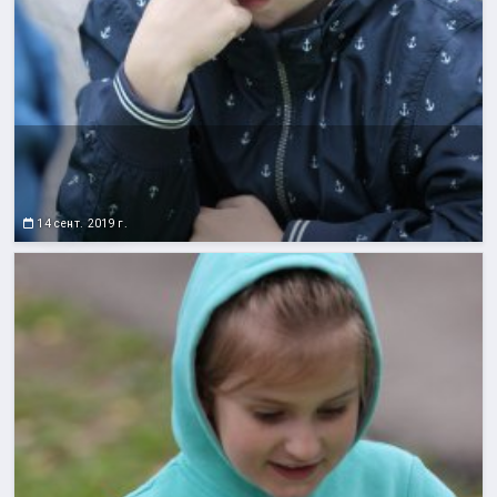
14 сент. 2019 г.