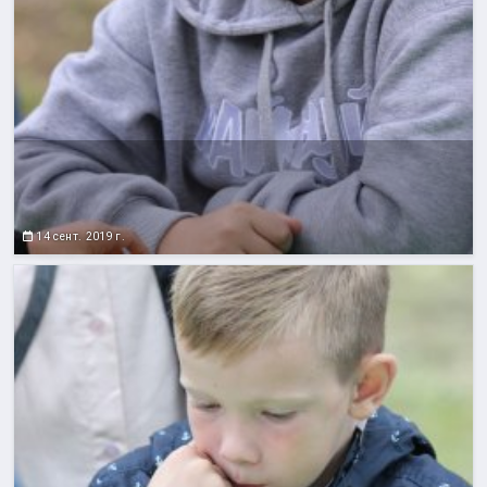
14 сент. 2019 г.