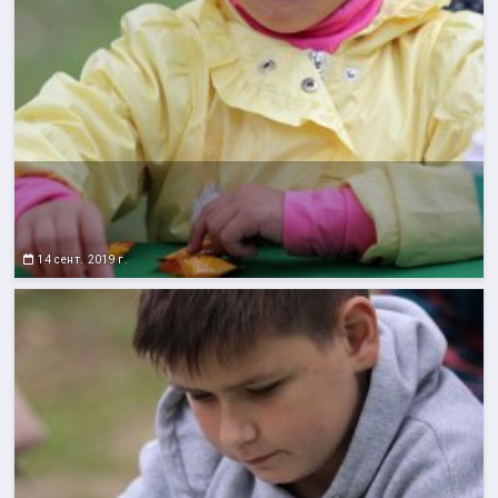
14 сент. 2019 г.