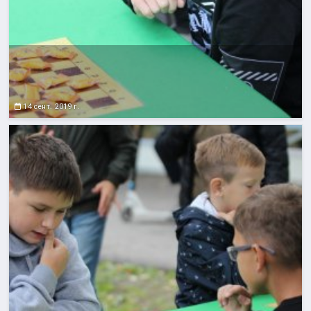
14 сент. 2019 г.