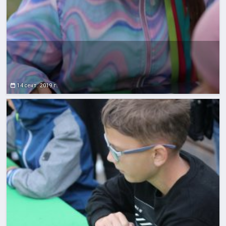
14 сент. 2019 г.