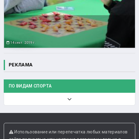
14 сент. 2019 г.
РЕКЛАМА
ПО ВИДАМ СПОРТА
Использование или перепечатка любых материалов