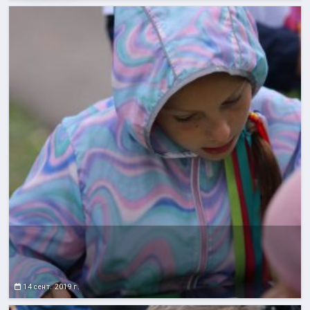
14 сент. 2019 г.