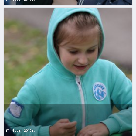
14 сент. 2019 г.