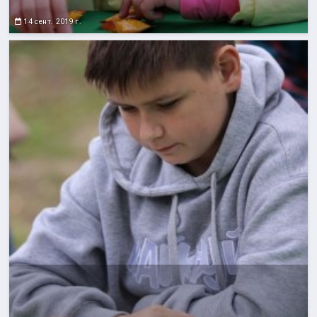
14 сент. 2019 г.