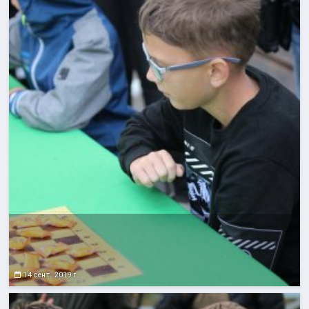
14 сент. 2019 г.