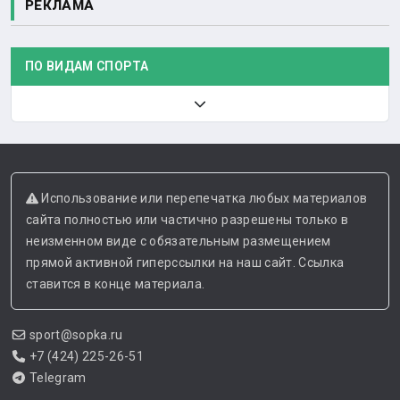
РЕКЛАМА
ПО ВИДАМ СПОРТА
Использование или перепечатка любых материалов
сайта полностью или частично разрешены только в
неизменном виде с обязательным размещением
прямой активной гиперссылки на наш сайт. Ссылка
ставится в конце материала.
sport@sopka.ru
+7 (424) 225-26-51
Telegram