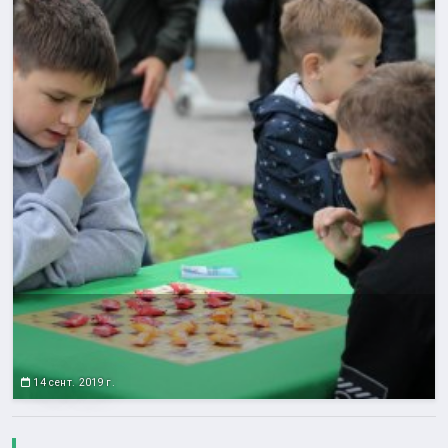
14 сент. 2019 г.