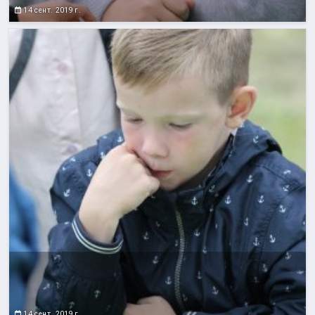
14 сент. 2019 г.
14 сент. 2019 г.