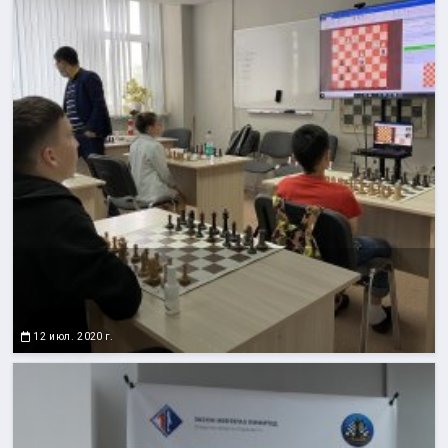
12 июл. 2020 г.