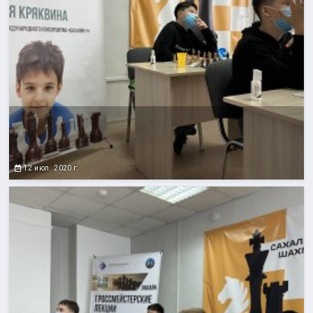
12 июл. 2020 г.