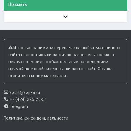
Шахматы
Использование или перепечатка любых материалов
сайта полностью или частично разрешены только в
неизменном виде с обязательным размещением
прямой активной гиперссылки на наш сайт. Ссылка
ставится в конце материала.
sport@sopka.ru
+7 (424) 225-26-51
Telegram
Политика конфиденциальности