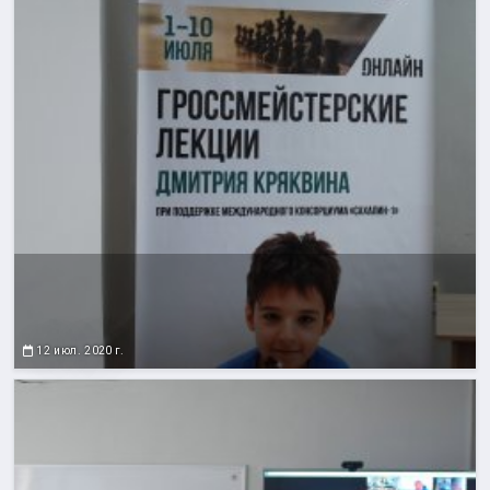
12 июл. 2020 г.