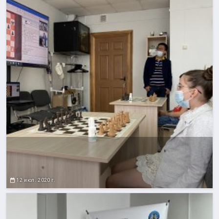
12 июл. 2020 г.