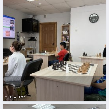
12 июл. 2020 г.