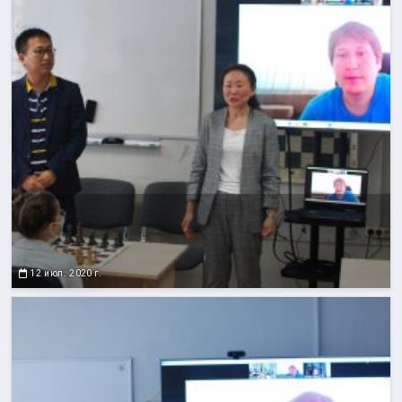
12 июл. 2020 г.