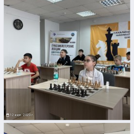
12 июл. 2020 г.