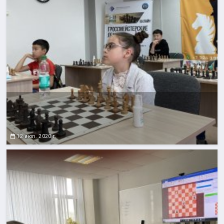
12 июл. 2020 г.