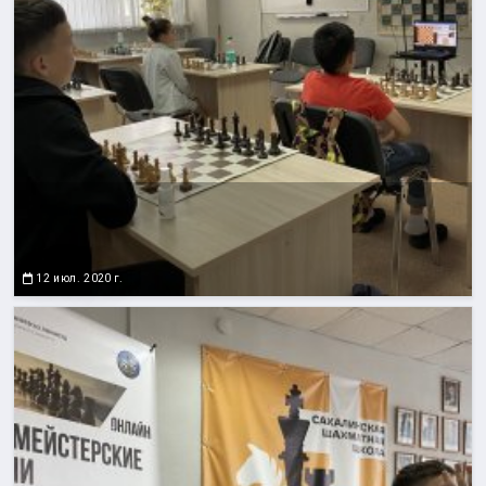
12 июл. 2020 г.