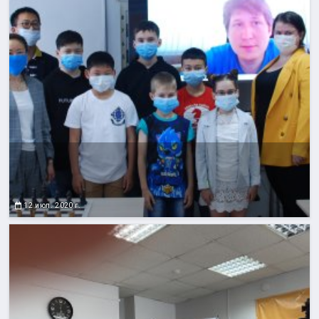
12 июл. 2020 г.