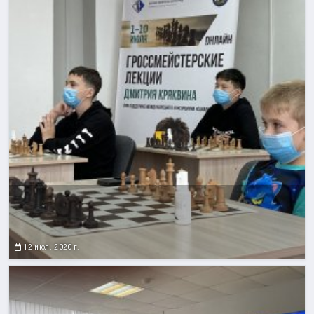
12 июл. 2020 г.