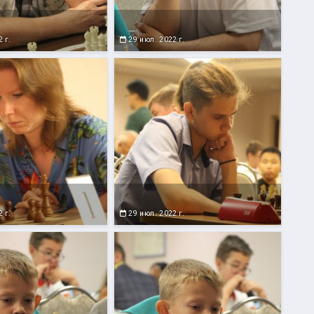
 г.
29 июл. 2022 г.
 г.
29 июл. 2022 г.