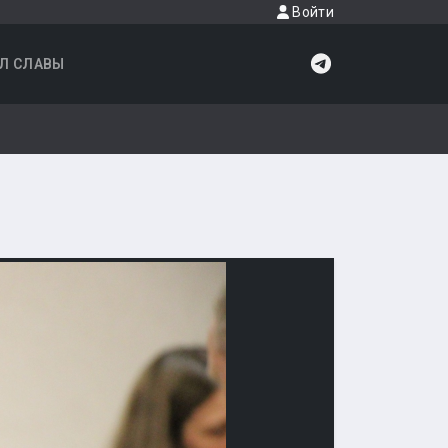
Войти
Л СЛАВЫ