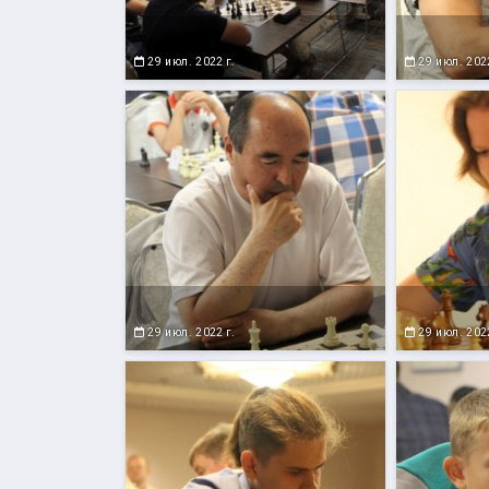
29 июл. 2022 г.
29 июл. 2022
29 июл. 2022 г.
29 июл. 2022