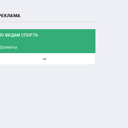
РЕКЛАМА
ПО ВИДАМ СПОРТА
Шахматы