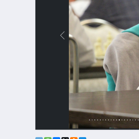
Назад