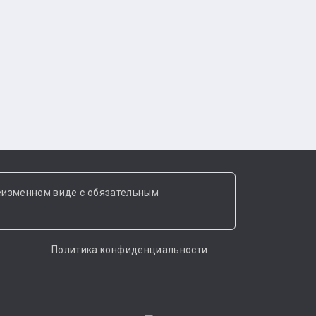
еизменном виде с обязательным
Политика конфиденциальности