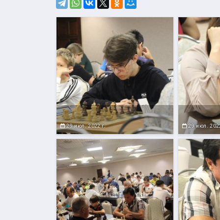
29 июл. 2022 г.
29 июл. 2022