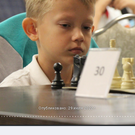
Опубликовано: 29 июля 2022 г.