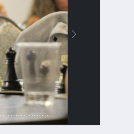
Вперед