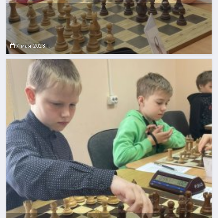
7 мая 2023 г.