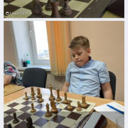
7 мая 2023 г.