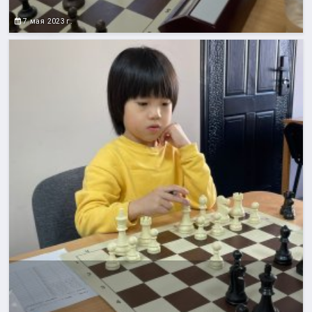
7 мая 2023 г.