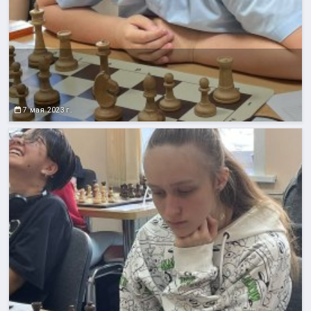
7 мая 2023 г.