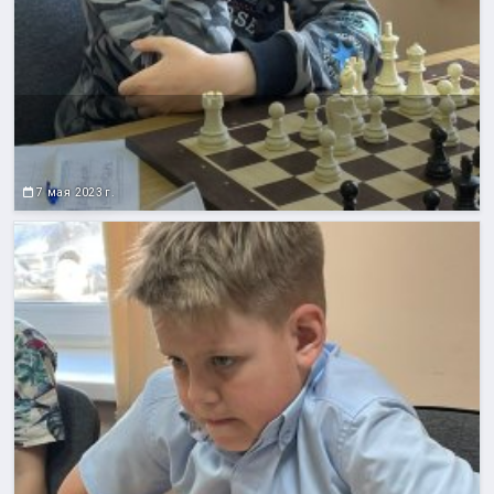
7 мая 2023 г.