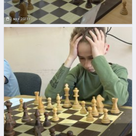
7 мая 2023 г.