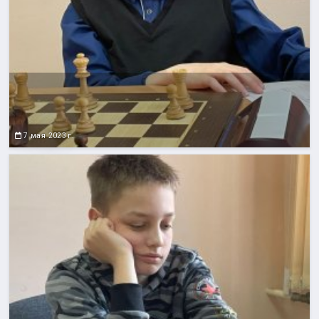
7 мая 2023 г.