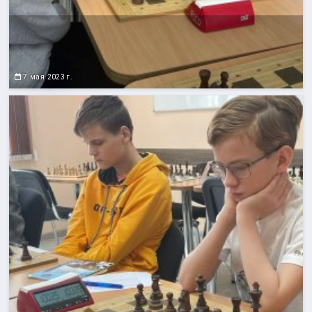
7 мая 2023 г.