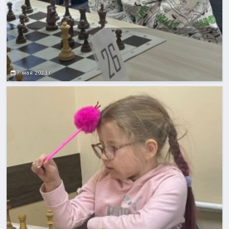
7 мая 2023 г.