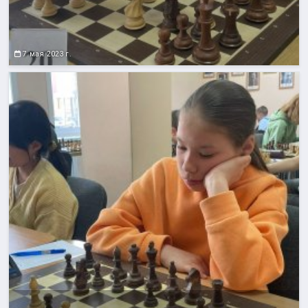
7 мая 2023 г.