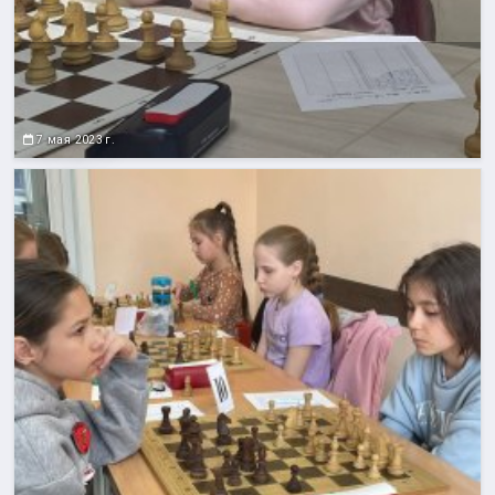
7 мая 2023 г.