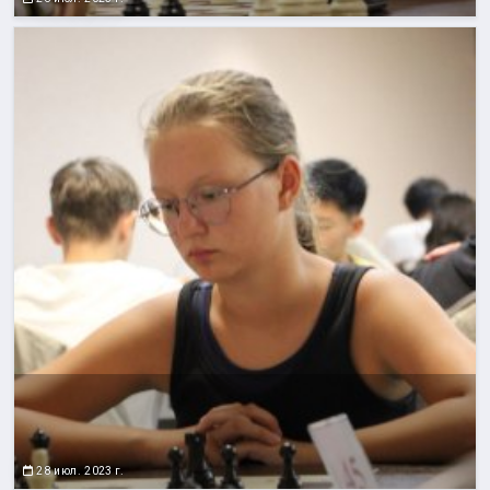
28 июл. 2023 г.