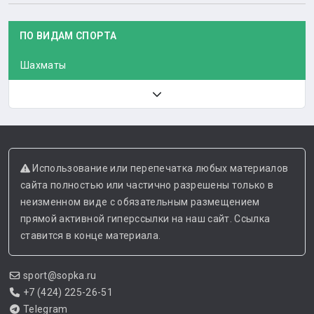
ПО ВИДАМ СПОРТА
Шахматы
Использование или перепечатка любых материалов
сайта полностью или частично разрешены только в
неизменном виде с обязательным размещением
прямой активной гиперссылки на наш сайт. Ссылка
ставится в конце материала.
sport@sopka.ru
+7 (424) 225-26-51
Telegram