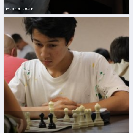
28 июл. 2023 г.