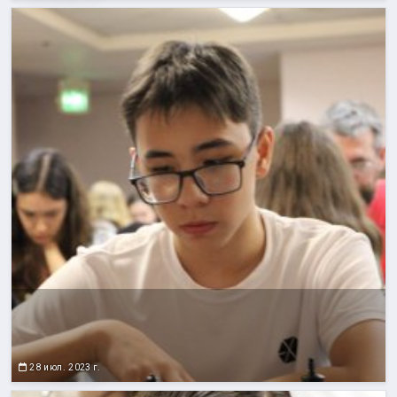
28 июл. 2023 г.