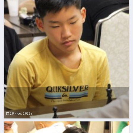
28 июл. 2023 г.