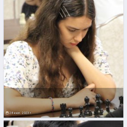
28 июл. 2023 г.