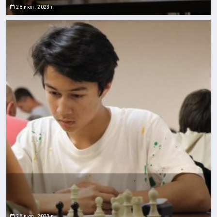
28 июл. 2023 г.
28 июл. 2023 г.