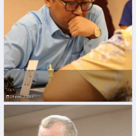
28 июл. 2023 г.