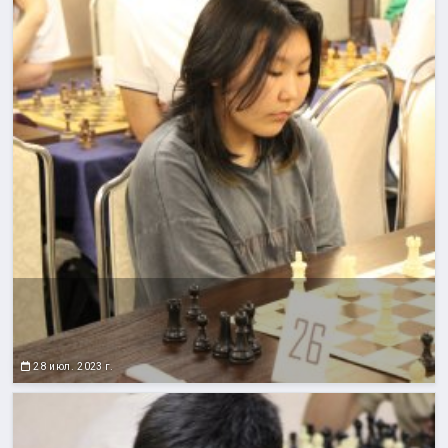
28 июл. 2023 г.