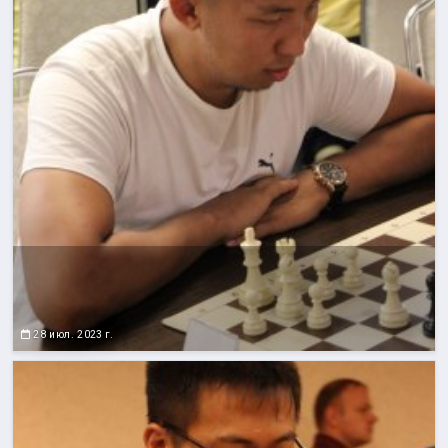
28 июл. 2023 г.