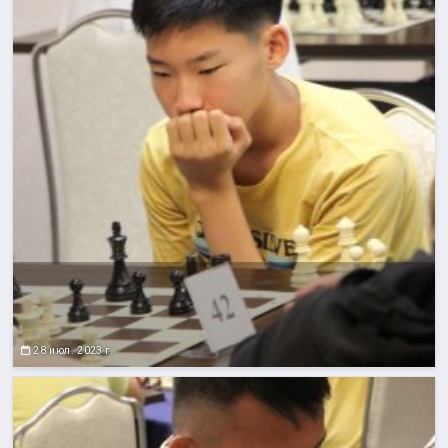
28 июл. 2023 г.