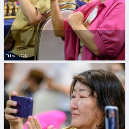
1 сент. 2023 г.