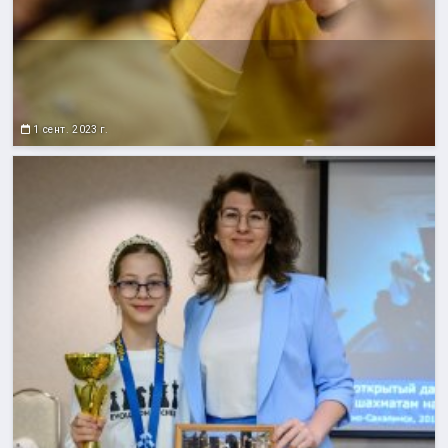
1 сент. 2023 г.