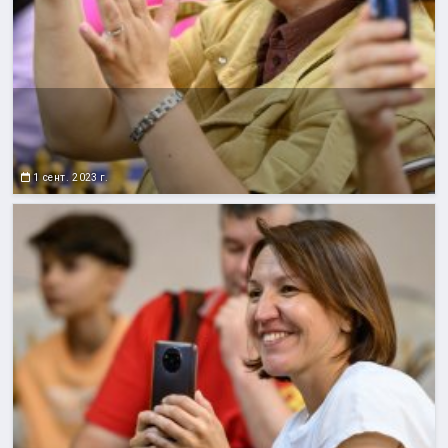
1 сент. 2023 г.