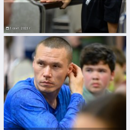
1 сент. 2023 г.