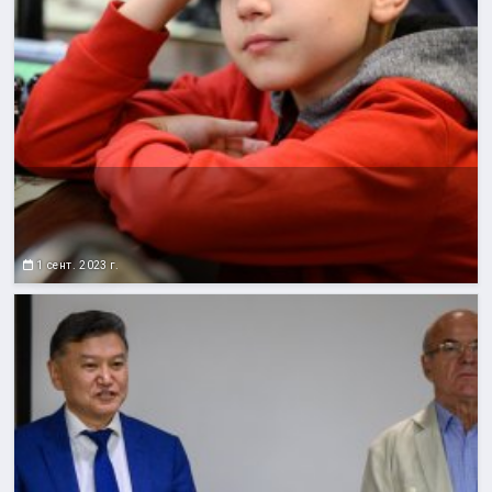
1 сент. 2023 г.