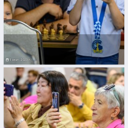
1 сент. 2023 г.