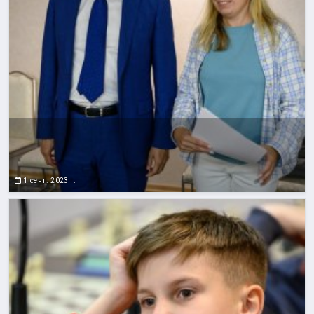
1 сент. 2023 г.