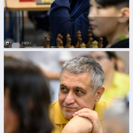
1 сент. 2023 г.