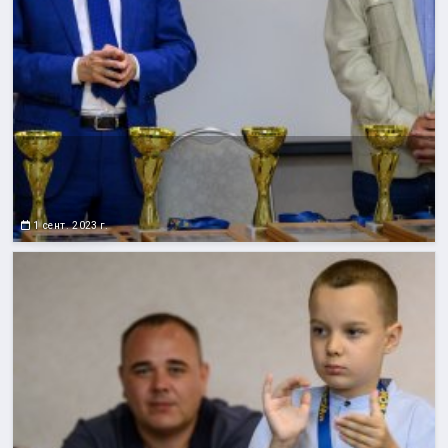
1 сент. 2023 г.