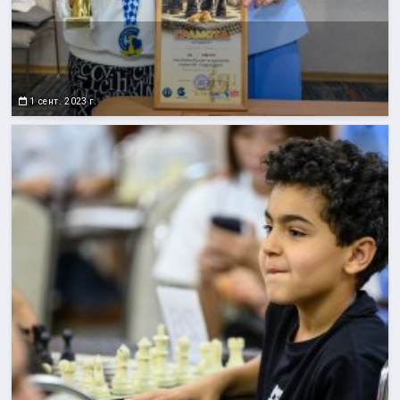
1 сент. 2023 г.