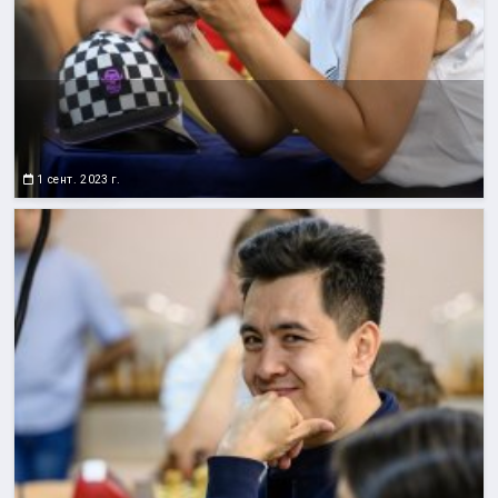
1 сент. 2023 г.