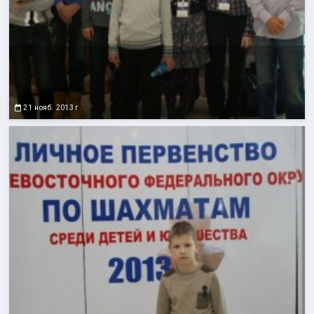
21 нояб. 2013 г.