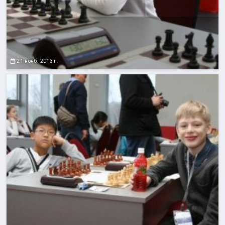
21 нояб. 2013 г.