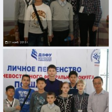
21 нояб. 2013 г.