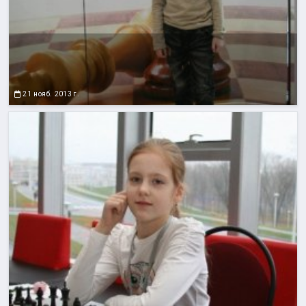
21 нояб. 2013 г.