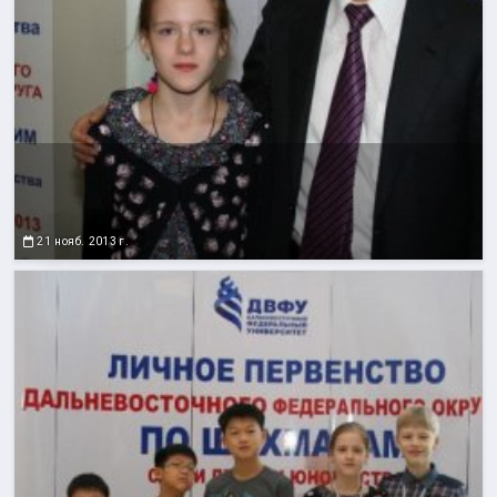
21 нояб. 2013 г.