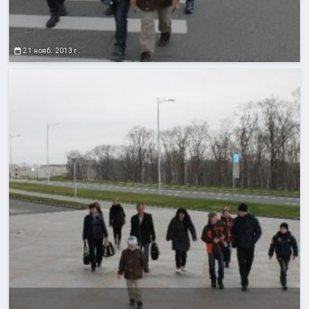
21 нояб. 2013 г.