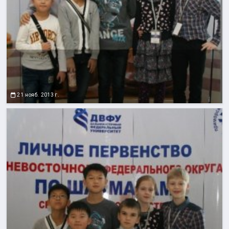
21 нояб. 2013 г.