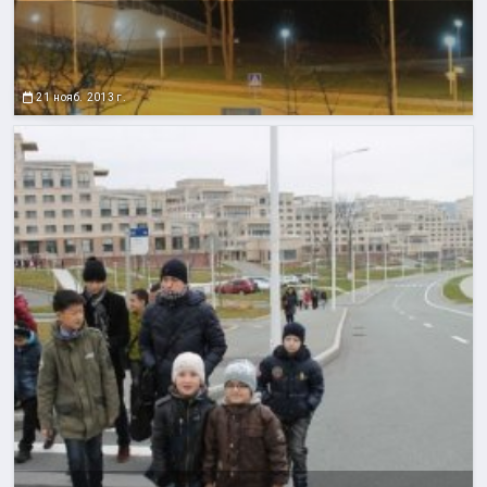
21 нояб. 2013 г.