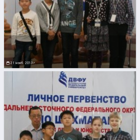
21 нояб. 2013 г.