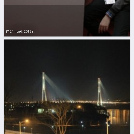
21 нояб. 2013 г.