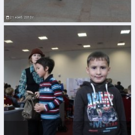
21 нояб. 2013 г.