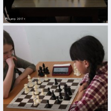
3 апр. 2017 г.