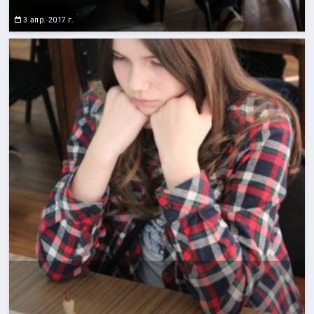
3 апр. 2017 г.