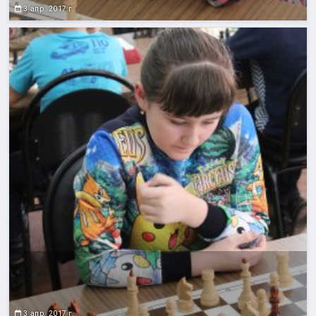
3 апр. 2017 г.
3 апр. 2017 г.