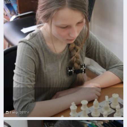
3 апр. 2017 г.