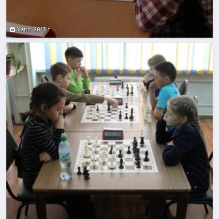
3 апр. 2017 г.