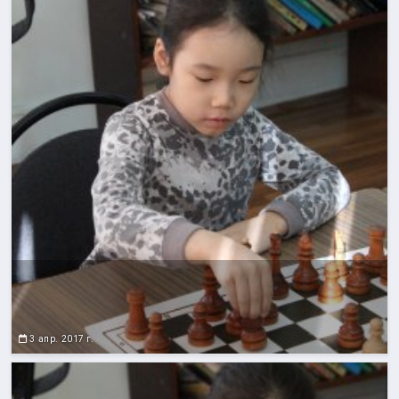
3 апр. 2017 г.