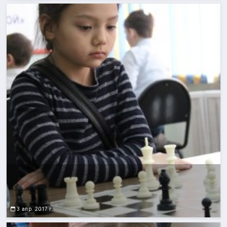
3 апр. 2017 г.