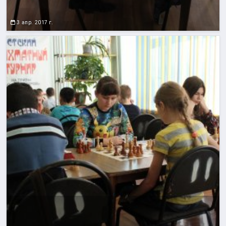
3 апр. 2017 г.