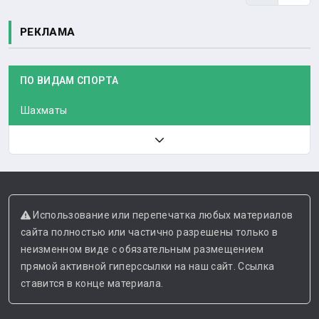
РЕКЛАМА
ПО ВИДАМ СПОРТА
Шахматы
Использование или перепечатка любых материалов
сайта полностью или частично разрешены только в
неизменном виде с обязательным размещением
прямой активной гиперссылки на наш сайт. Ссылка
ставится в конце материала.