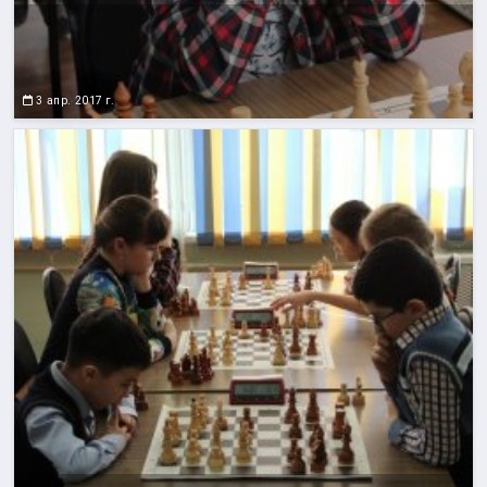
3 апр. 2017 г.