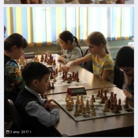
3 апр. 2017 г.