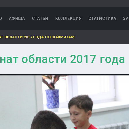
О
АФИША
СТАТЬИ
КОЛЛЕКЦИЯ
СТАТИСТИКА
ЗА
Т ОБЛАСТИ 2017 ГОДА ПО ШАХМАТАМ
нат области 2017 года