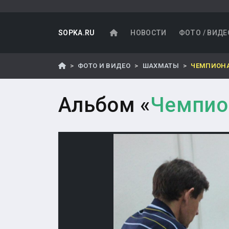
SOPKA.RU
НОВОСТИ
ФОТО / ВИДЕ
ФОТО И ВИДЕО
ШАХМАТЫ
ЧЕМПИОНА
Альбом «
Чемпио