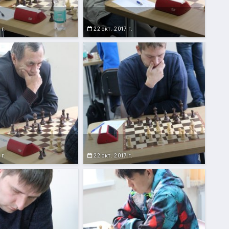
 г.
22 окт. 2017 г.
 г.
22 окт. 2017 г.