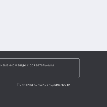
еизменном виде с обязательным
Политика конфиденциальности