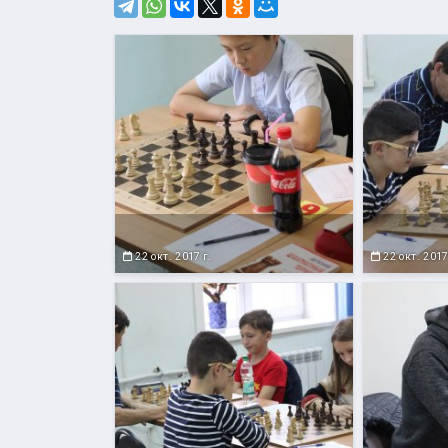
22 окт. 2017 г.
22 окт. 2017