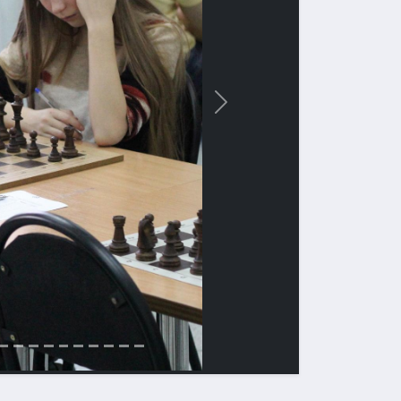
Вперед