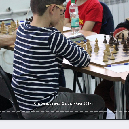
Опубликовано: 22 октября 2017 г.