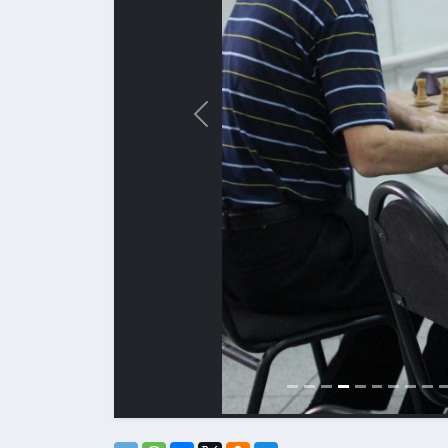
Назад