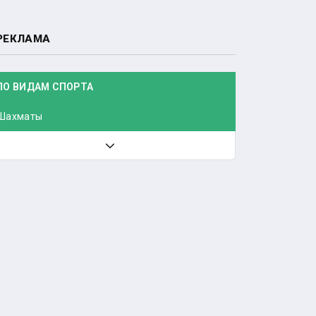
РЕКЛАМА
ПО ВИДАМ СПОРТА
Шахматы