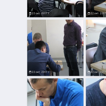
22 окт. 2017 г.
22 окт. 2017
22 окт. 2017 г.
22 окт. 2017