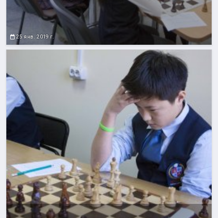
25 янв. 2019 г.