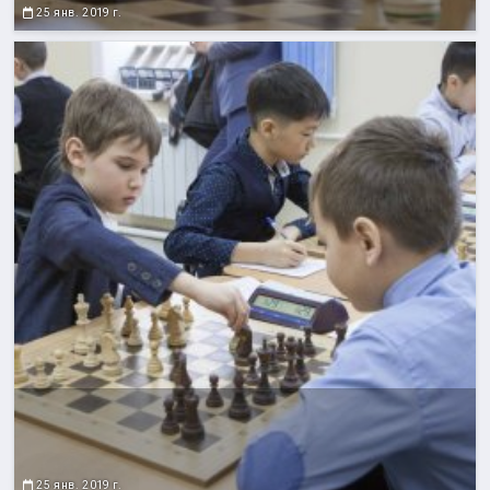
25 янв. 2019 г.
25 янв. 2019 г.