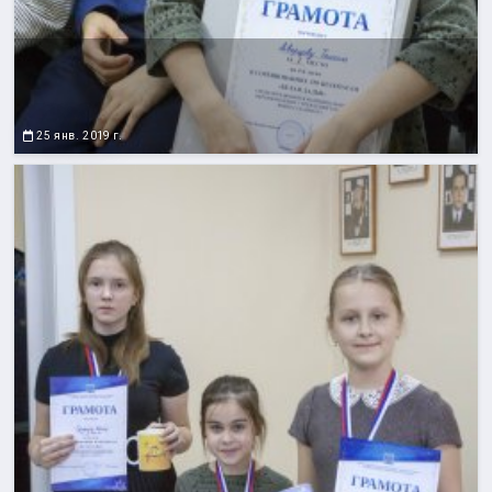
25 янв. 2019 г.