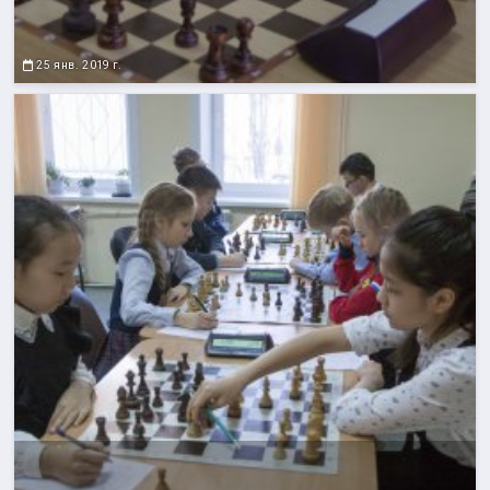
25 янв. 2019 г.