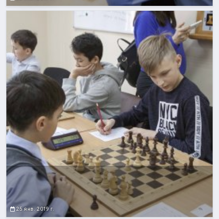
25 янв. 2019 г.