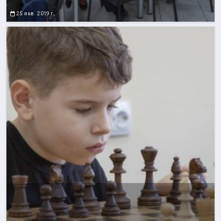
25 янв. 2019 г.