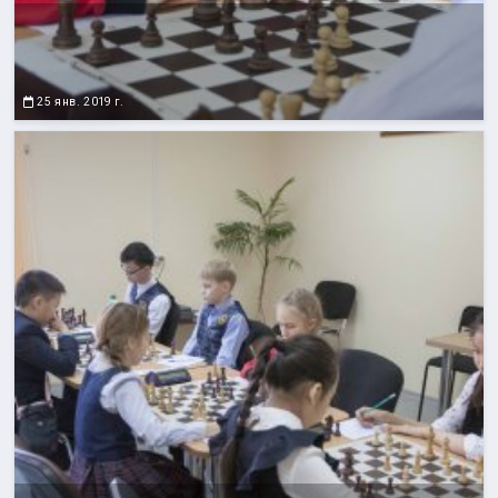
25 янв. 2019 г.