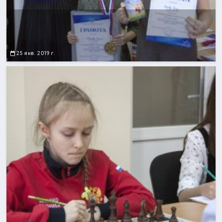
25 янв. 2019 г.