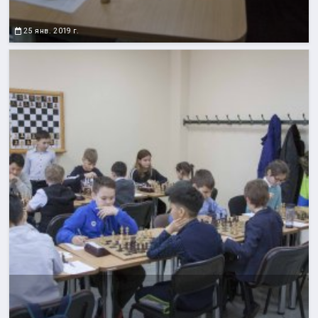
25 янв. 2019 г.