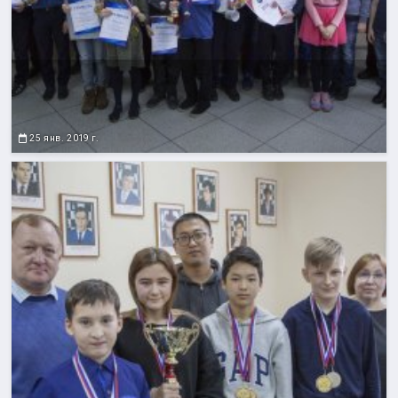
25 янв. 2019 г.