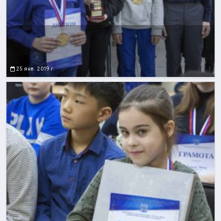
25 янв. 2019 г.