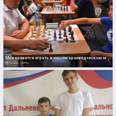
Мне нравится играть в нашем краеведческом музее
26 сент. 2019 г.