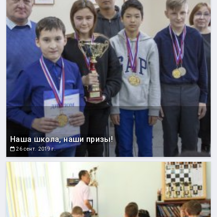
Наша школа, наши призы!
26 сент. 2019 г.