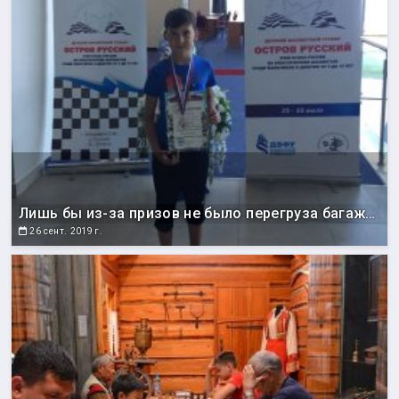
Лишь бы из-за призов не было перегруза багажа в аэропорту
26 сент. 2019 г.