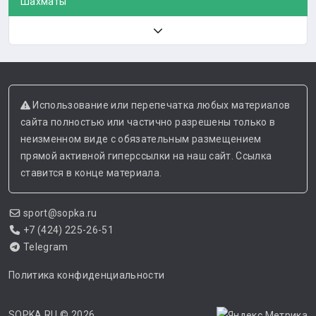
Шахматы
Использование или перепечатка любых материалов
сайта полностью или частично разрешены только в
неизменном виде с обязательным размещением
прямой активной гиперссылки на наш сайт. Ссылка
ставится в конце материала.
sport@sopka.ru
+7 (424) 225-26-51
Telegram
Политика конфиденциальности
SOPKA.RU
© 2026