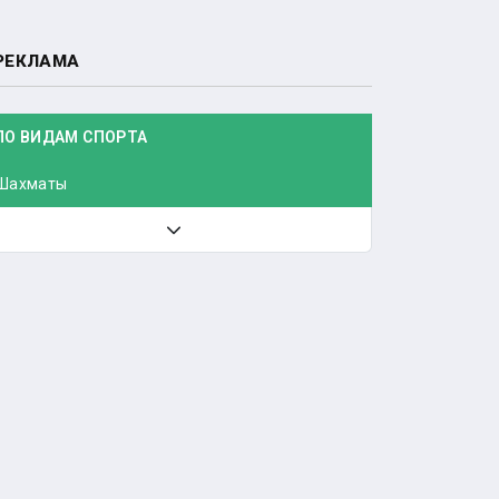
РЕКЛАМА
ПО ВИДАМ СПОРТА
Шахматы