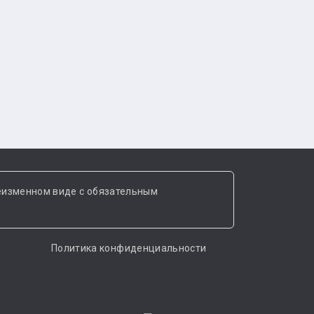
еизменном виде с обязательным
Политика конфиденциальности