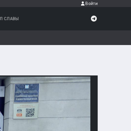
Войти
Л СЛАВЫ