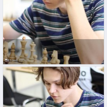
21 сент. 2019 г.