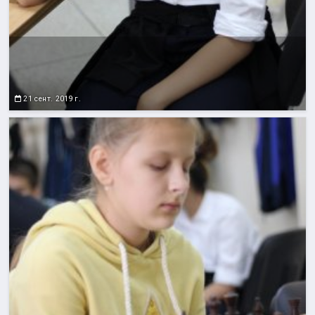
21 сент. 2019 г.