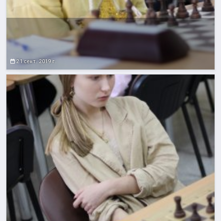
21 сент. 2019 г.