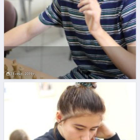
21 сент. 2019 г.