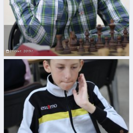
21 сент. 2019 г.