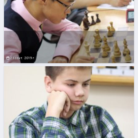
21 сент. 2019 г.