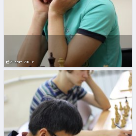
21 сент. 2019 г.