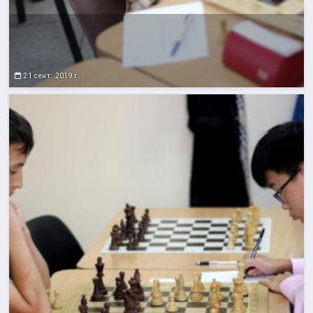
21 сент. 2019 г.