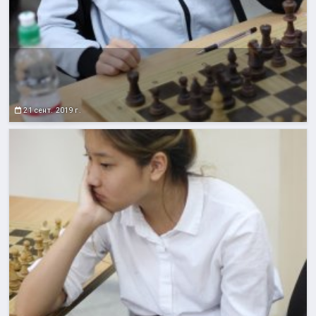
21 сент. 2019 г.