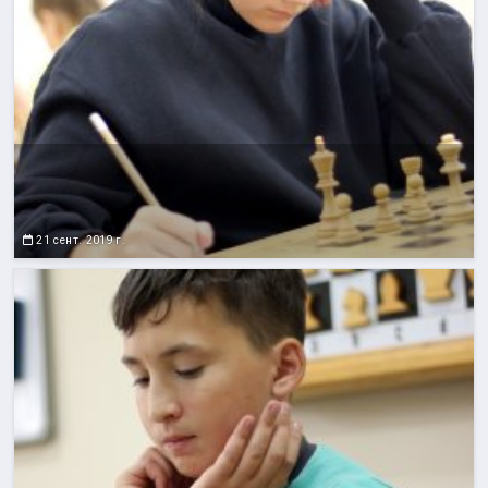
21 сент. 2019 г.