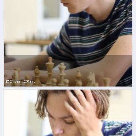
21 сент. 2019 г.