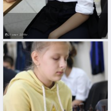
21 сент. 2019 г.