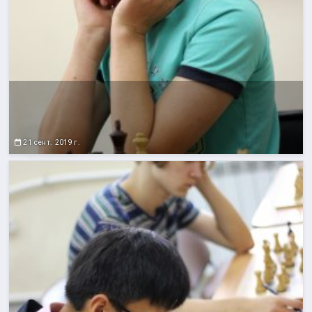
21 сент. 2019 г.