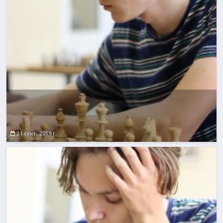
21 сент. 2019 г.