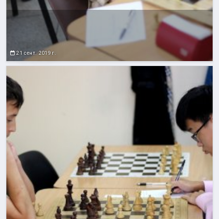
21 сент. 2019 г.