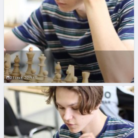
21 сент. 2019 г.