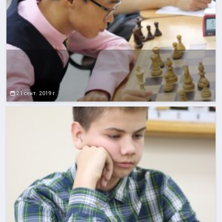
21 сент. 2019 г.