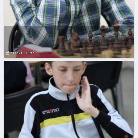
21 сент. 2019 г.