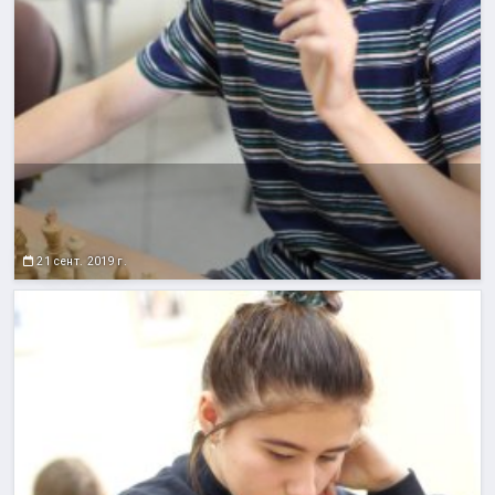
21 сент. 2019 г.