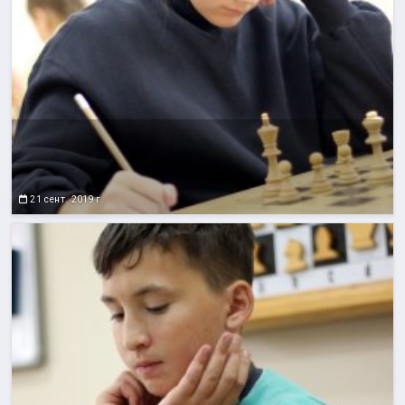
21 сент. 2019 г.