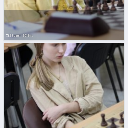
21 сент. 2019 г.