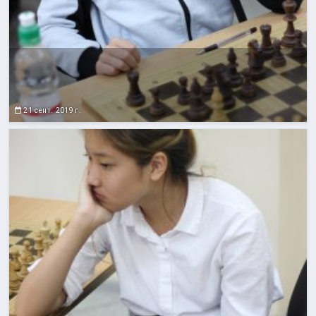
21 сент. 2019 г.