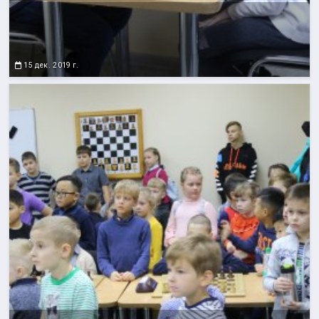
15 дек. 2019 г.