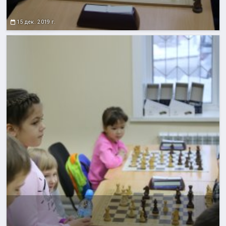
15 дек. 2019 г.