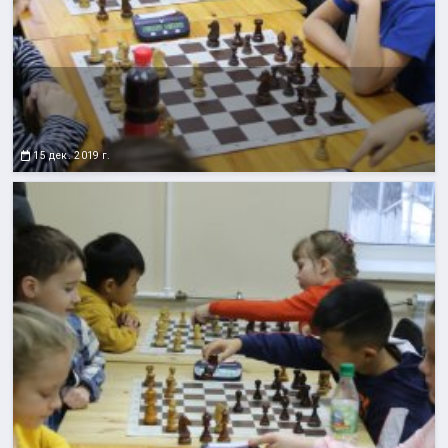
15 дек. 2019 г.