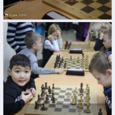
15 дек. 2019 г.