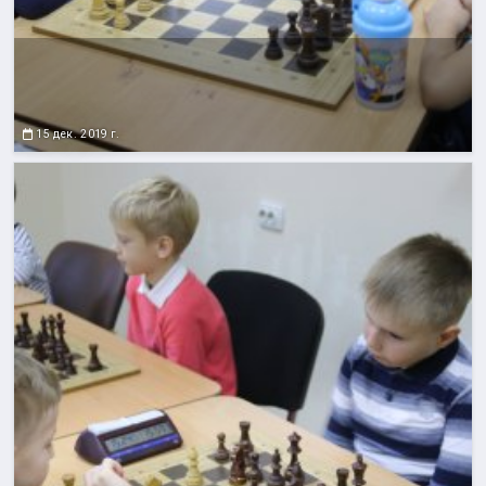
15 дек. 2019 г.