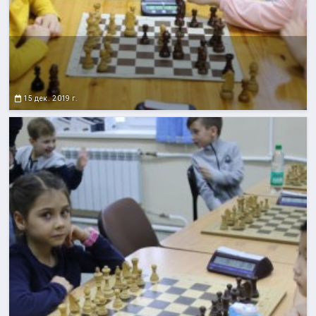
15 дек. 2019 г.