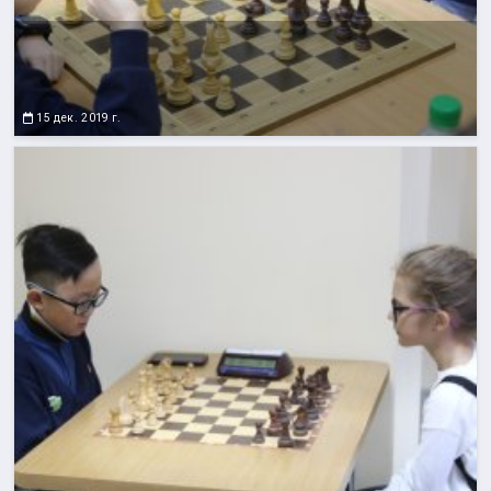
15 дек. 2019 г.