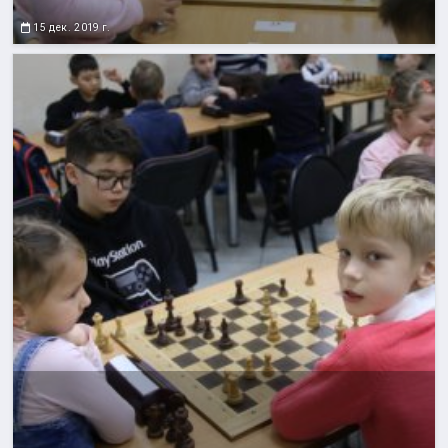
15 дек. 2019 г.