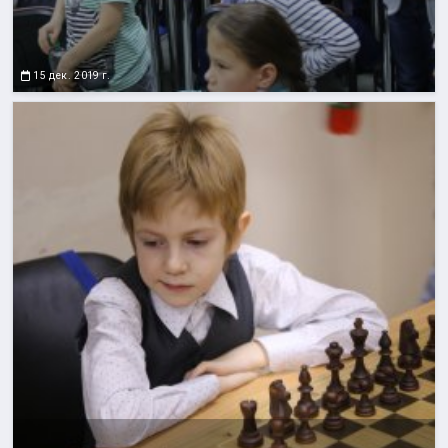
15 дек. 2019 г.