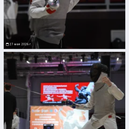
27 мая 2026 г.