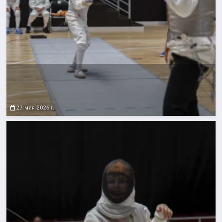
27 мая 2026 г.