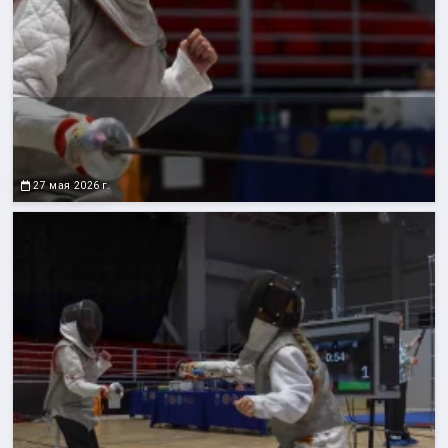
27 мая 2026 г.