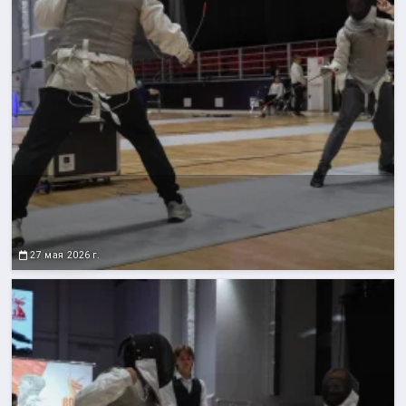
27 мая 2026 г.