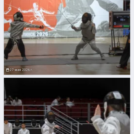
27 мая 2026 г.