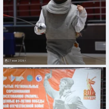
27 мая 2026 г.