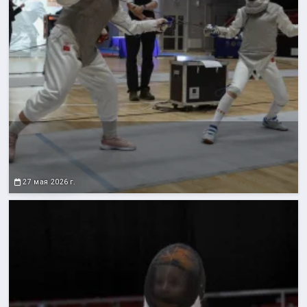
27 мая 2026 г.