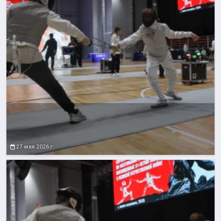
27 мая 2026 г.