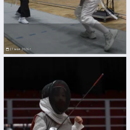
27 мая 2026 г.