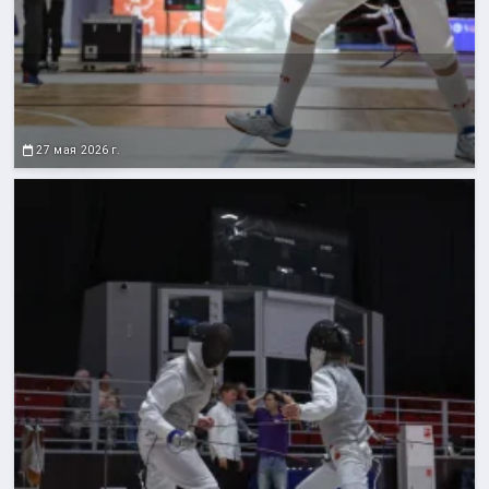
27 мая 2026 г.