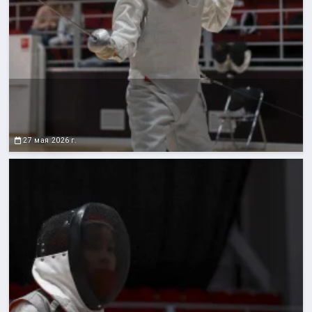
27 мая 2026 г.