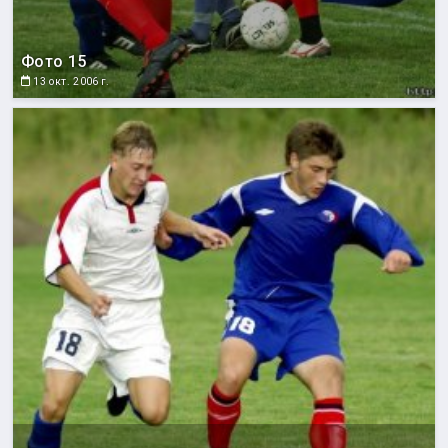
Фото 15
13 окт. 2006 г.