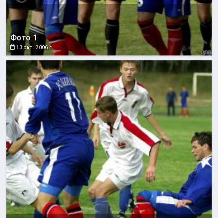
Фото 1
13 окт. 2006 г.