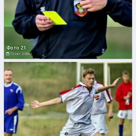
Фото 21
13 окт. 2006 г.