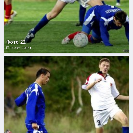
Фото 22
13 окт. 2006 г.