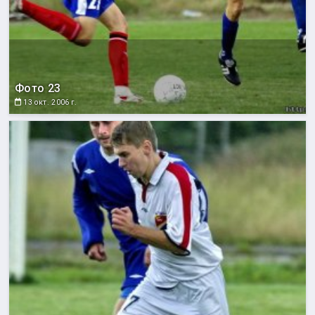
Фото 23
13 окт. 2006 г.